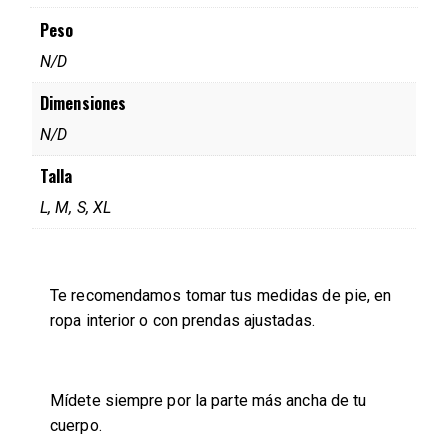
Peso
N/D
Dimensiones
N/D
Talla
L, M, S, XL
Te recomendamos tomar tus medidas de pie, en
ropa interior o con prendas ajustadas.
Mídete siempre por la parte más ancha de tu
cuerpo.