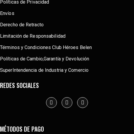
Políticas de Privacidad
Envíos
Derecho de Retracto
Limitación de Responsabilidad
Términos y Condiciones Club Héroes Belen
Políticas de Cambio,Garantía y Devolución
SuperIntendencia de Industria y Comercio
REDES SOCIALES
MÉTODOS DE PAGO