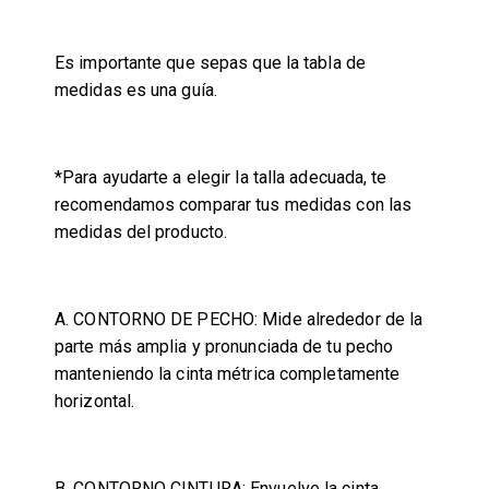
Es importante que sepas que la tabla de
medidas es una guía.
*Para ayudarte a elegir la talla adecuada, te
recomendamos comparar tus medidas con las
medidas del producto.
A. CONTORNO DE PECHO:
Mide alrededor de la
parte más amplia y pronunciada de tu pecho
manteniendo la cinta métrica completamente
horizontal.
B. CONTORNO CINTURA:
Envuelve la cinta