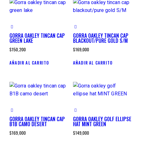
GORRA OAKLEY TINCAN CAP
GORRA OAKLEY TINCAN CAP
GREEN LAKE
BLACKOUT/PURE GOLD S/M
$
150,200
$
169,000
AÑADIR AL CARRITO
AÑADIR AL CARRITO
GORRA OAKLEY TINCAN CAP
GORRA OAKLEY GOLF ELLIPSE
B1B CAMO DESERT
HAT MINT GREEN
$
169,000
$
149,000