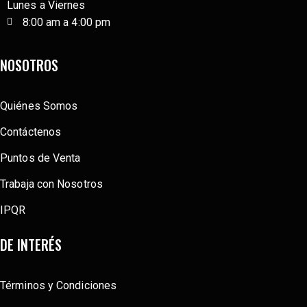
Lunes a Viernes
8:00 am a 4:00 pm
NOSOTROS
Quiénes Somos
Contáctenos
Puntos de Venta
Trabaja con Nosotros
IPQR
DE INTERÉS
Términos y Condiciones