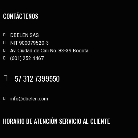
CONTÁCTENOS
DBELEN SAS
NIT 900079520-3
Av. Ciudad de Cali No. 83-39 Bogotá
(601) 252 4467
57 312 7399550
info@dbelen.com
HORARIO DE ATENCIÓN SERVICIO AL CLIENTE