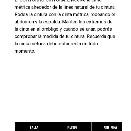
métrica alrededor de la línea natural de tu cintura.
Rodea la cintura con la cinta métrica, rodeando el
abdomen y la espalda. Mantén los extremos de
la cinta en el ombligo y cuando se unan, podrás
comprobar la medida de tu cintura. Recuerda que
la cinta métrica debe estar recta en todo
momento.
TALLA
PECHO
CINTURA