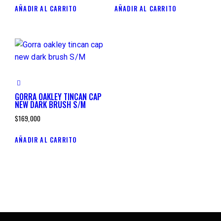
AÑADIR AL CARRITO
AÑADIR AL CARRITO
GORRA OAKLEY TINCAN CAP
NEW DARK BRUSH S/M
$
169,000
AÑADIR AL CARRITO