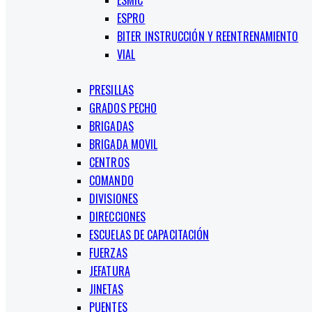
ESMIC
ESPRO
BITER INSTRUCCIÓN Y REENTRENAMIENTO
VIAL
PRESILLAS
GRADOS PECHO
BRIGADAS
BRIGADA MOVIL
CENTROS
COMANDO
DIVISIONES
DIRECCIONES
ESCUELAS DE CAPACITACIÓN
FUERZAS
JEFATURA
JINETAS
PUENTES