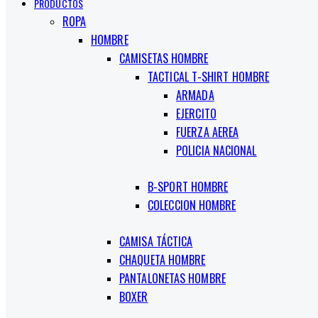
PRODUCTOS
ROPA
HOMBRE
CAMISETAS HOMBRE
TACTICAL T-SHIRT HOMBRE
ARMADA
EJERCITO
FUERZA AEREA
POLICIA NACIONAL
B-SPORT HOMBRE
COLECCION HOMBRE
CAMISA TÁCTICA
CHAQUETA HOMBRE
PANTALONETAS HOMBRE
BOXER