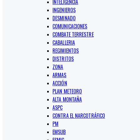
INTELIGENCIA
INGENIEROS
DESMINADO
COMUNICACIONES
COMBATE TERRESTRE
CABALLERIA
REGIMIENTOS
DISTRITOS
ZONA
ARMAS
ACCIÓN
PLAN METEORO
ALTA MONTAÑA
ASPC
CONTRA EL NARCOTRÁFICO
PM
EMSUB