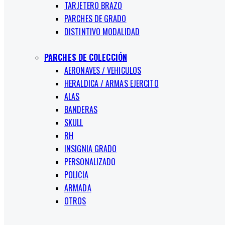
TARJETERO BRAZO
PARCHES DE GRADO
DISTINTIVO MODALIDAD
PARCHES DE COLECCIÓN
AERONAVES / VEHICULOS
HERALDICA / ARMAS EJERCITO
ALAS
BANDERAS
SKULL
RH
INSIGNIA GRADO
PERSONALIZADO
POLICIA
ARMADA
OTROS