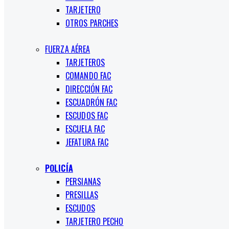
TARJETERO
OTROS PARCHES
FUERZA AÉREA
TARJETEROS
COMANDO FAC
DIRECCIÓN FAC
ESCUADRÓN FAC
ESCUDOS FAC
ESCUELA FAC
JEFATURA FAC
POLICÍA
PERSIANAS
PRESILLAS
ESCUDOS
TARJETERO PECHO