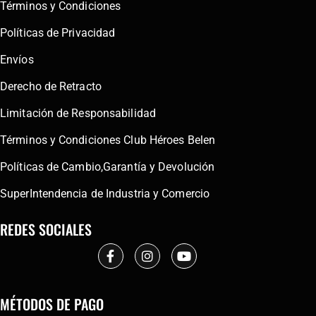
Términos y Condiciones
Políticas de Privacidad
Envíos
Derecho de Retracto
Limitación de Responsabilidad
Términos y Condiciones Club Héroes Belen
Políticas de Cambio,Garantía y Devolución
SuperIntendencia de Industria y Comercio
REDES SOCIALES
MÉTODOS DE PAGO