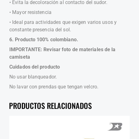
• Evita la decoloración al contacto del sudor.
• Mayor resistencia
• Ideal para actividades que exigen varios usos y
constante presencia del sol.
6. Producto 100% colombiano.
IMPORTANTE: Revisar foto de materiales de la
camiseta
Cuidados del producto
No usar blanqueador.
No lavar con prendas que tengan velcro.
PRODUCTOS RELACIONADOS