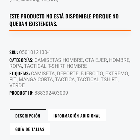
ESTE PRODUCTO NO ESTÁ DISPONIBLE PORQUE NO
QUEDAN EXISTENCIAS.
SKU:
0501012130-1
CATEGORÍAS:
,
,
,
CAMISETAS HOMBRE
CTA EJER
HOMBRE
,
ROPA
TACTICAL T-SHIRT HOMBRE
ETIQUETAS:
,
,
,
,
CAMISETA
DEPORTE
EJERCITO
EXTREMO
,
,
,
,
FIT
MANGA CORTA
TACTICA
TACTICAL TSHIRT
VERDE
PRODUCT ID:
888392403009
DESCRIPCIÓN
INFORMACIÓN ADICIONAL
GUÍA DE TALLAS