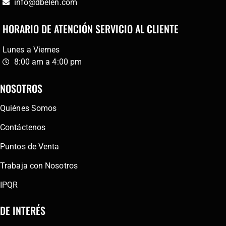
info@dbelen.com
HORARIO DE ATENCIÓN SERVICIO AL CLIENTE
Lunes a Viernes
8:00 am a 4:00 pm
NOSOTROS
Quiénes Somos
Contáctenos
Puntos de Venta
Trabaja con Nosotros
IPQR
DE INTERÉS