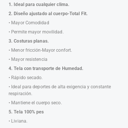
1. Ideal para cualquier clima.
2. Diseño ajustado al cuerpo-Total Fit.
• Mayor Comodidad
• Permite mayor movilidad.
3. Costuras planas.
• Menor fricción-Mayor confort.
• Mayor resistencia
4. Tela con transporte de Humedad.
• Rápido secado.
• Ideal para deportes de alta exigencia y constante
respiración.
• Mantiene el cuerpo seco.
5. Tela 100% pes
• Liviana.