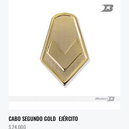
CABO SEGUNDO GOLD EJÉRCITO
$
24,000