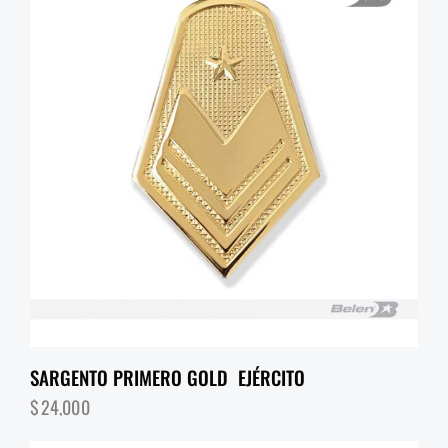
SARGENTO PRIMERO GOLD EJÉRCITO
$
24,000