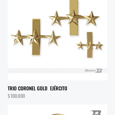
TRIO CORONEL GOLD EJÉRCITO
$
100,000