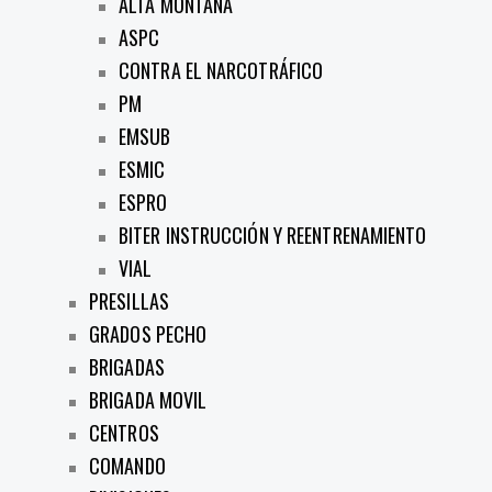
ALTA MONTAÑA
ASPC
CONTRA EL NARCOTRÁFICO
PM
EMSUB
ESMIC
ESPRO
BITER INSTRUCCIÓN Y REENTRENAMIENTO
VIAL
PRESILLAS
GRADOS PECHO
BRIGADAS
BRIGADA MOVIL
CENTROS
COMANDO