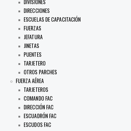
DIVISIONES
DIRECCIONES
ESCUELAS DE CAPACITACIÓN
FUERZAS
JEFATURA
JINETAS
PUENTES
TARJETERO
OTROS PARCHES
FUERZA AÉREA
TARJETEROS
COMANDO FAC
DIRECCIÓN FAC
ESCUADRÓN FAC
ESCUDOS FAC