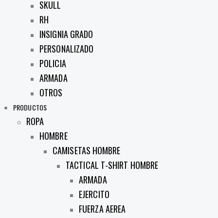
SKULL
RH
INSIGNIA GRADO
PERSONALIZADO
POLICIA
ARMADA
OTROS
PRODUCTOS
ROPA
HOMBRE
CAMISETAS HOMBRE
TACTICAL T-SHIRT HOMBRE
ARMADA
EJERCITO
FUERZA AEREA