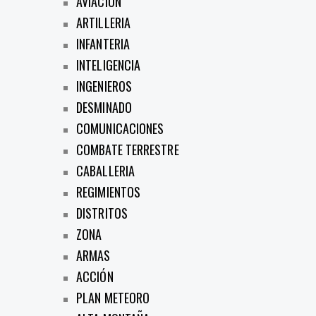
AVIACIÓN
ARTILLERIA
INFANTERIA
INTELIGENCIA
INGENIEROS
DESMINADO
COMUNICACIONES
COMBATE TERRESTRE
CABALLERIA
REGIMIENTOS
DISTRITOS
ZONA
ARMAS
ACCIÓN
PLAN METEORO