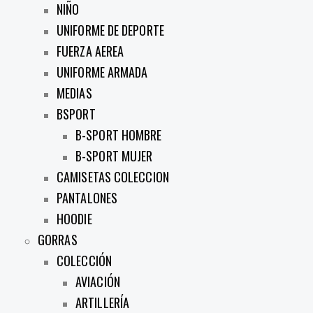
NIÑO
UNIFORME DE DEPORTE
FUERZA AEREA
UNIFORME ARMADA
MEDIAS
BSPORT
B-SPORT HOMBRE
B-SPORT MUJER
CAMISETAS COLECCION
PANTALONES
HOODIE
GORRAS
COLECCIÓN
AVIACIÓN
ARTILLERÍA