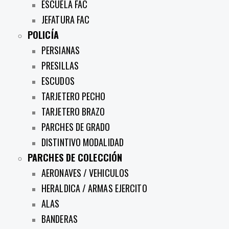
ESCUELA FAC
JEFATURA FAC
POLICÍA
PERSIANAS
PRESILLAS
ESCUDOS
TARJETERO PECHO
TARJETERO BRAZO
PARCHES DE GRADO
DISTINTIVO MODALIDAD
PARCHES DE COLECCIÓN
AERONAVES / VEHICULOS
HERALDICA / ARMAS EJERCITO
ALAS
BANDERAS