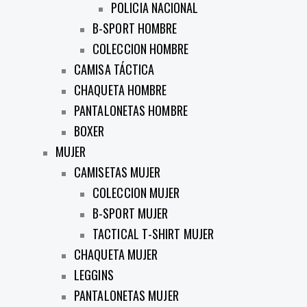
POLICIA NACIONAL
B-SPORT HOMBRE
COLECCION HOMBRE
CAMISA TÁCTICA
CHAQUETA HOMBRE
PANTALONETAS HOMBRE
BOXER
MUJER
CAMISETAS MUJER
COLECCION MUJER
B-SPORT MUJER
TACTICAL T-SHIRT MUJER
CHAQUETA MUJER
LEGGINS
PANTALONETAS MUJER