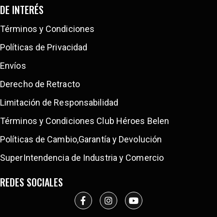
DE INTERÉS
Términos y Condiciones
Políticas de Privacidad
Envíos
Derecho de Retracto
Limitación de Responsabilidad
Términos y Condiciones Club Héroes Belen
Políticas de Cambio,Garantía y Devolución
SuperIntendencia de Industria y Comercio
REDES SOCIALES