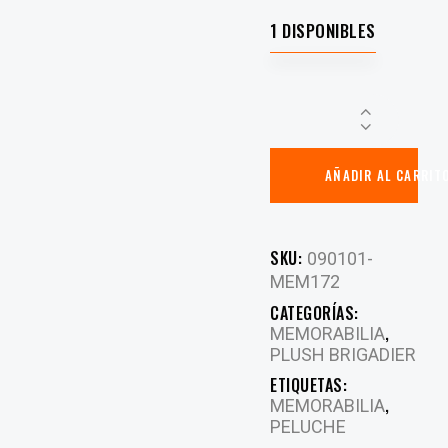
1 DISPONIBLES
AÑADIR AL CARRIT
SKU:
090101-
MEM172
CATEGORÍAS:
,
MEMORABILIA
PLUSH BRIGADIER
ETIQUETAS:
,
MEMORABILIA
PELUCHE