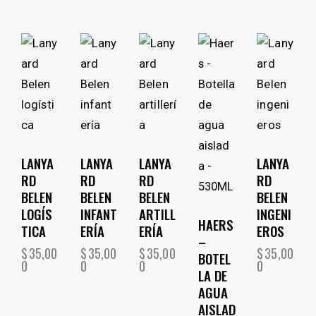
LANYA
LANYA
LANYA
LANYA
RD
RD
RD
RD
BELEN
BELEN
BELEN
BELEN
LOGÍS
INFANT
ARTILL
INGENI
HAERS
TICA
ERÍA
ERÍA
EROS
–
$
35,00
$
35,00
$
35,00
$
35,00
BOTEL
0
0
0
0
LA DE
AGUA
AISLAD