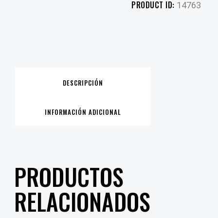
PRODUCT ID:
14763
DESCRIPCIÓN
INFORMACIÓN ADICIONAL
PRODUCTOS
RELACIONADOS