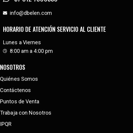
info@dbelen.com
HORARIO DE ATENCIÓN SERVICIO AL CLIENTE
Lunes a Viernes
8:00 am a 4:00 pm
NOSOTROS
Quiénes Somos
Contáctenos
Puntos de Venta
Trabaja con Nosotros
IPQR