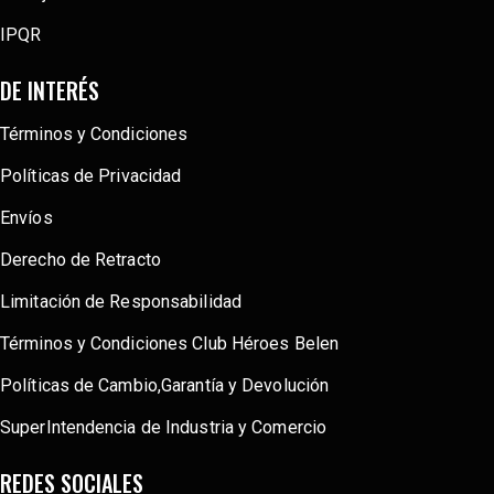
IPQR
DE INTERÉS
Términos y Condiciones
Políticas de Privacidad
Envíos
Derecho de Retracto
Limitación de Responsabilidad
Términos y Condiciones Club Héroes Belen
Políticas de Cambio,Garantía y Devolución
SuperIntendencia de Industria y Comercio
REDES SOCIALES