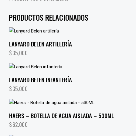
PRODUCTOS RELACIONADOS
LANYARD BELEN ARTILLERÍA
$
35,000
LANYARD BELEN INFANTERÍA
$
35,000
HAERS – BOTELLA DE AGUA AISLADA – 530ML
$
62,000