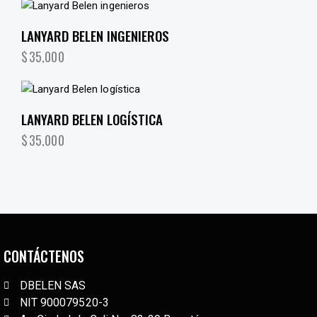
LANYARD BELEN INGENIEROS
$
35,000
LANYARD BELEN LOGÍSTICA
$
35,000
CONTÁCTENOS
DBELEN SAS
NIT 900079520-3