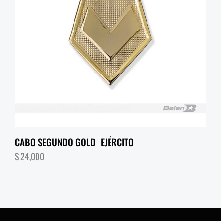
CABO SEGUNDO GOLD EJÉRCITO
$
24,000