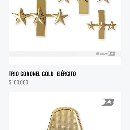
TRIO CORONEL GOLD EJÉRCITO
$
100,000