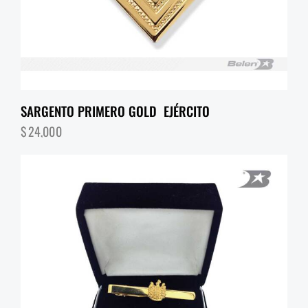
SARGENTO PRIMERO GOLD EJÉRCITO
$
24,000