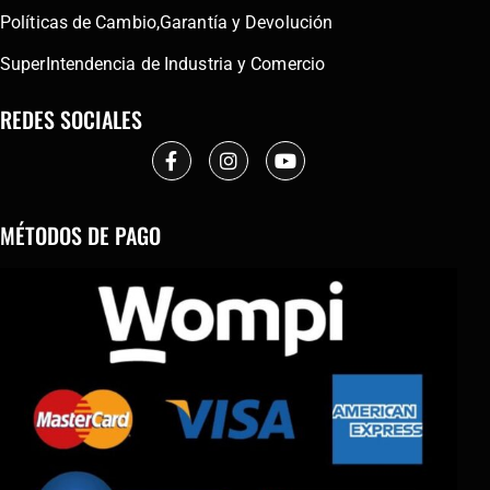
Políticas de Cambio,Garantía y Devolución
SuperIntendencia de Industria y Comercio
REDES SOCIALES
MÉTODOS DE PAGO