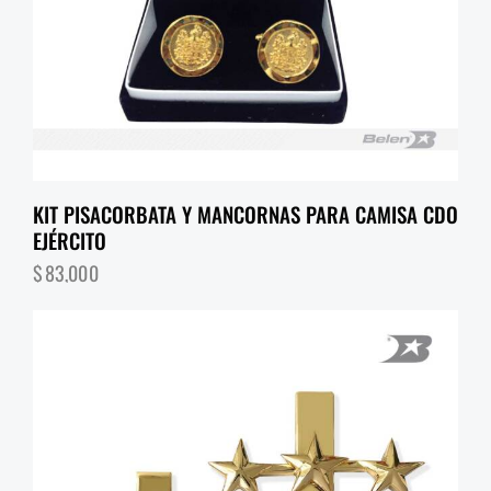
KIT PISACORBATA Y MANCORNAS PARA CAMISA CDO
EJÉRCITO
$
83,000