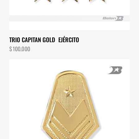
TRIO CAPITAN GOLD EJÉRCITO
$
100,000