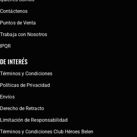
Contáctenos
Puntos de Venta
Trabaja con Nosotros
IPQR
DE INTERÉS
Términos y Condiciones
Políticas de Privacidad
Envíos
Derecho de Retracto
Limitación de Responsabilidad
Términos y Condiciones Club Héroes Belen