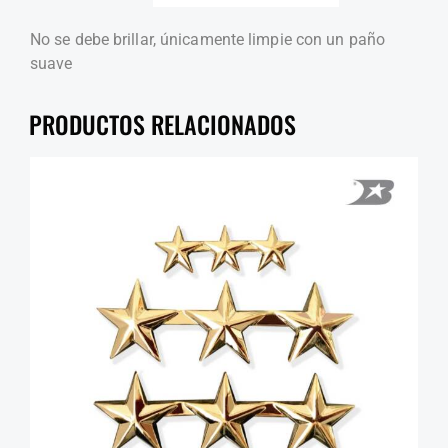
No se debe brillar, únicamente limpie con un paño
suave
PRODUCTOS RELACIONADOS