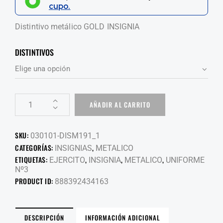
cupo.
Distintivo metálico GOLD INSIGNIA
DISTINTIVOS
AÑADIR AL CARRITO
SKU:
030101-DISM191_1
CATEGORÍAS:
,
INSIGNIAS
METALICO
ETIQUETAS:
,
,
,
EJERCITO
INSIGNIA
METALICO
UNIFORME
Nº3
PRODUCT ID:
888392434163
DESCRIPCIÓN
INFORMACIÓN ADICIONAL