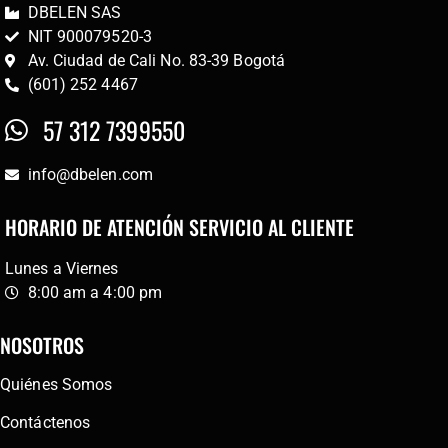
DBELEN SAS
NIT 900079520-3
Av. Ciudad de Cali No. 83-39 Bogotá
(601) 252 4467
57 312 7399550
info@dbelen.com
HORARIO DE ATENCIÓN SERVICIO AL CLIENTE
Lunes a Viernes
8:00 am a 4:00 pm
NOSOTROS
Quiénes Somos
Contáctenos