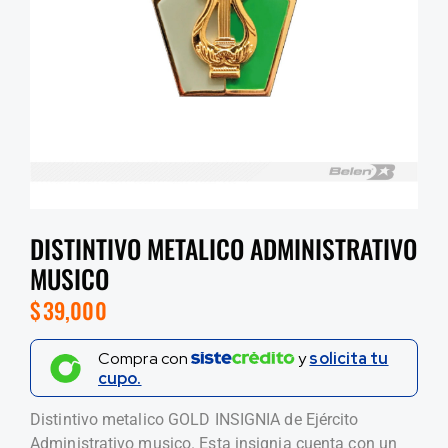
DISTINTIVO METALICO ADMINISTRATIVO
MUSICO
$
39,000
Compra con
y
solicita tu
cupo.
Distintivo metalico GOLD INSIGNIA de Ejército
Administrativo musico. Esta insignia cuenta con un