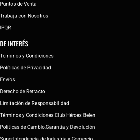
Puntos de Venta
Trabaja con Nosotros
IPQR
DE INTERÉS
Términos y Condiciones
Políticas de Privacidad
Envíos
Derecho de Retracto
Limitación de Responsabilidad
Términos y Condiciones Club Héroes Belen
Políticas de Cambio,Garantía y Devolución
SuperIntendencia de Industria y Comercio