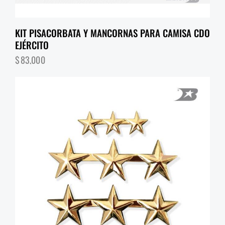
KIT PISACORBATA Y MANCORNAS PARA CAMISA CDO
EJÉRCITO
$
83,000