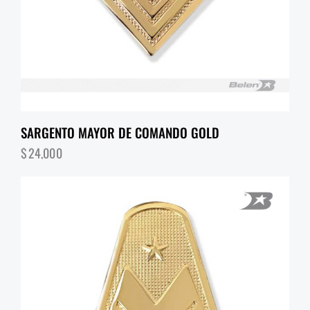
SARGENTO MAYOR DE COMANDO GOLD
$
24,000