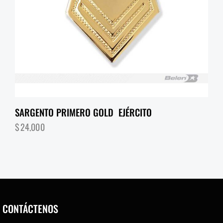
SARGENTO PRIMERO GOLD EJÉRCITO
$
24,000
CONTÁCTENOS