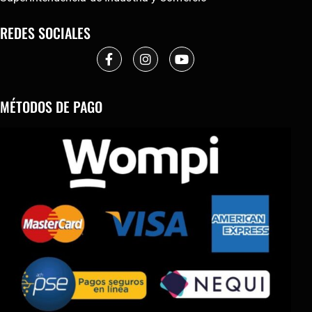
REDES SOCIALES
MÉTODOS DE PAGO