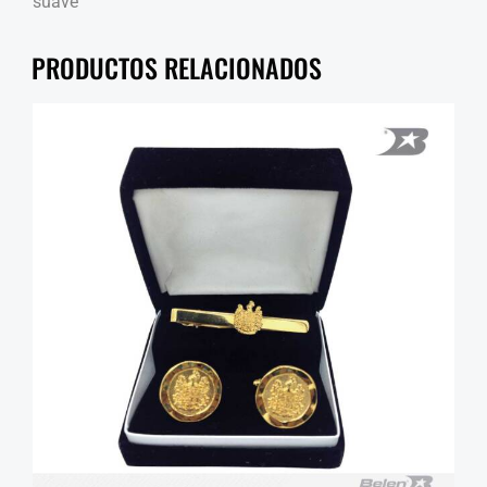
suave
PRODUCTOS RELACIONADOS