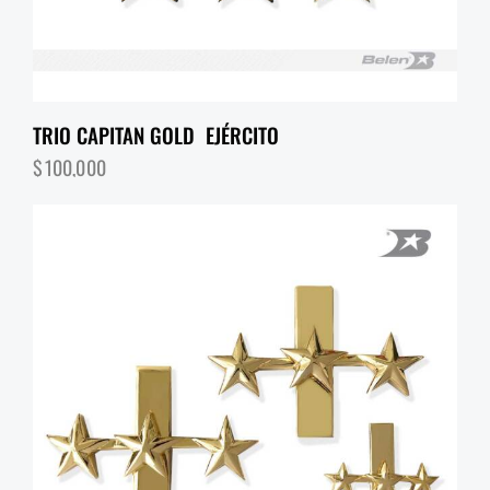
TRIO CAPITAN GOLD EJÉRCITO
$
100,000