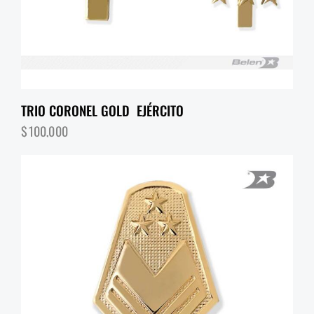
TRIO CORONEL GOLD EJÉRCITO
$
100,000