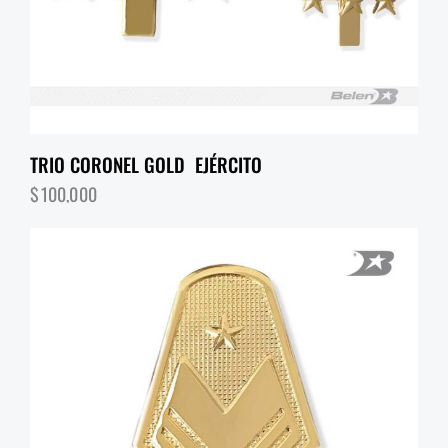
TRIO CORONEL GOLD EJÉRCITO
$
100,000