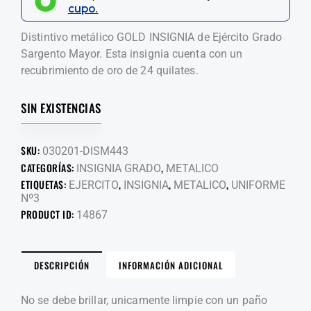
cupo.
Distintivo metálico GOLD INSIGNIA de Ejército Grado
Sargento Mayor. Esta insignia cuenta con un
recubrimiento de oro de 24 quilates.
SIN EXISTENCIAS
SKU:
030201-DISM443
CATEGORÍAS:
,
INSIGNIA GRADO
METALICO
ETIQUETAS:
,
,
,
EJERCITO
INSIGNIA
METALICO
UNIFORME
Nº3
PRODUCT ID:
14867
DESCRIPCIÓN
INFORMACIÓN ADICIONAL
No se debe brillar, unicamente limpie con un paño