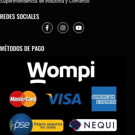
SuperIntendencia de Industria y Comercio
REDES SOCIALES
MÉTODOS DE PAGO