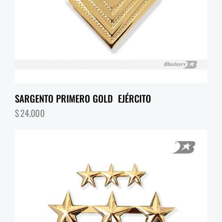
SARGENTO PRIMERO GOLD EJÉRCITO
$
24,000