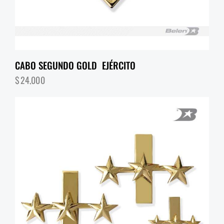
CABO SEGUNDO GOLD EJÉRCITO
$
24,000