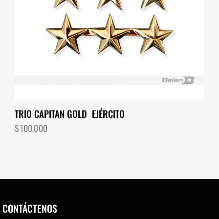
TRIO CAPITAN GOLD EJÉRCITO
$
100,000
CONTÁCTENOS