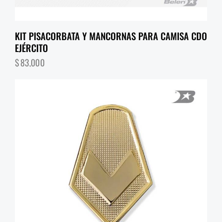
KIT PISACORBATA Y MANCORNAS PARA CAMISA CDO
EJÉRCITO
$
83,000