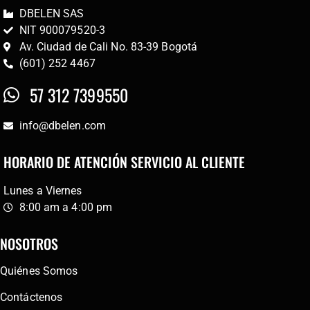
DBELEN SAS
NIT 900079520-3
Av. Ciudad de Cali No. 83-39 Bogotá
(601) 252 4467
57 312 7399550
info@dbelen.com
HORARIO DE ATENCIÓN SERVICIO AL CLIENTE
Lunes a Viernes
8:00 am a 4:00 pm
NOSOTROS
Quiénes Somos
Contáctenos