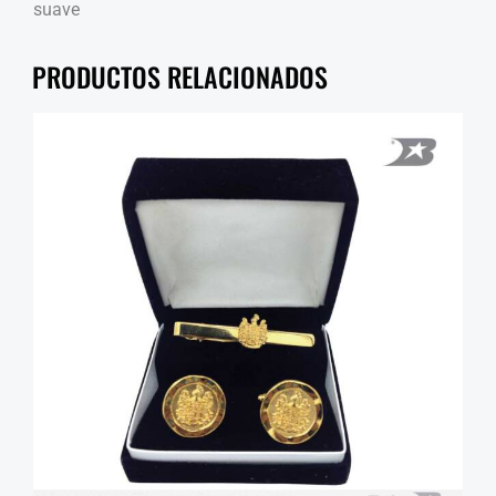
suave
PRODUCTOS RELACIONADOS