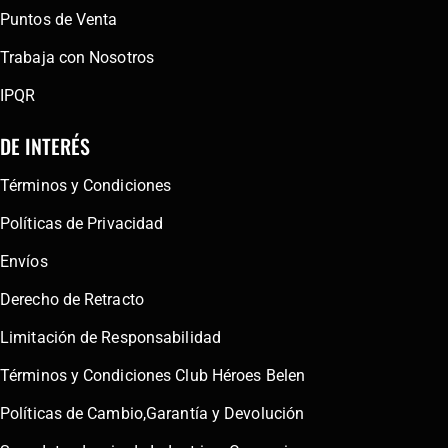
Puntos de Venta
Trabaja con Nosotros
IPQR
DE INTERÉS
Términos y Condiciones
Políticas de Privacidad
Envíos
Derecho de Retracto
Limitación de Responsabilidad
Términos y Condiciones Club Héroes Belen
Políticas de Cambio,Garantía y Devolución