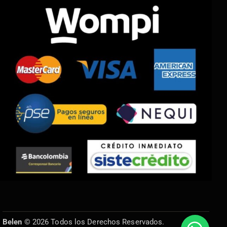
Belen
© 2026 Todos los Derechos Reservados.