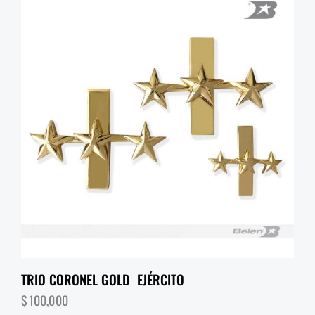
TRIO CORONEL GOLD EJÉRCITO
$
100,000