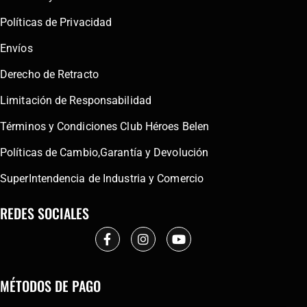
Políticas de Privacidad
Envíos
Derecho de Retracto
Limitación de Responsabilidad
Términos y Condiciones Club Héroes Belen
Políticas de Cambio,Garantía y Devolución
SuperIntendencia de Industria y Comercio
REDES SOCIALES
MÉTODOS DE PAGO