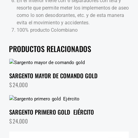
En el interior viene con 6 separadores con tela y
resorte que permite meter los implementos de aseo
como lo son desodorantes, etc. y de esta manera
evita el movimiento y accidentes.
100% producto Colombiano
PRODUCTOS RELACIONADOS
SARGENTO MAYOR DE COMANDO GOLD
$
24,000
SARGENTO PRIMERO GOLD EJÉRCITO
$
24,000