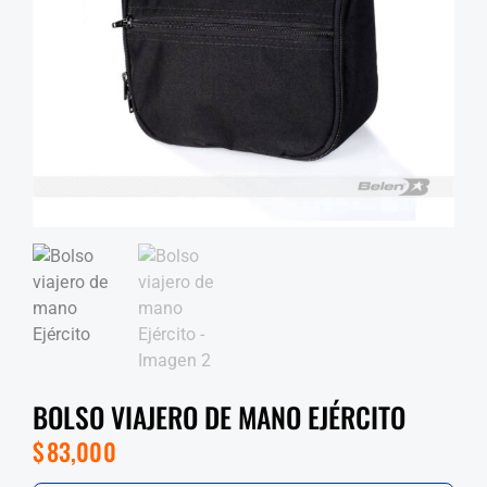
BOLSO VIAJERO DE MANO EJÉRCITO
$
83,000