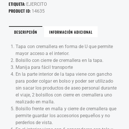
ETIQUETA:
EJERCITO
PRODUCT ID:
14635
DESCRIPCIÓN
INFORMACIÓN ADICIONAL
Tapa con cremallera en forma de U que permite
mayor acceso a el interior.
Bolsillo con cierre de cremallera en la tapa.
Manija para fácil transporte
En la parte interior de la tapa viene con gancho
para poder colgar en bolso y poder ser utilizado
sin sacar los productos de aseo personal durante
el viaje, 2 bolsillos con cierre en cremallera uno
realizado en malla.
Bolsillo frente en malla y cierre de cremallera que
permite guardar los accesorios pequeños y no
perderlos de vista.