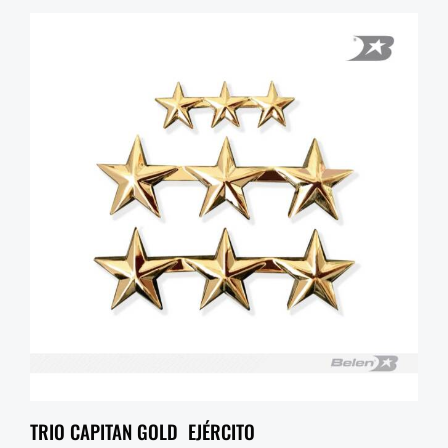
TRIO CAPITAN GOLD EJÉRCITO