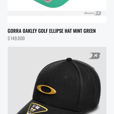
GORRA OAKLEY GOLF ELLIPSE HAT MINT GREEN
$
149,000