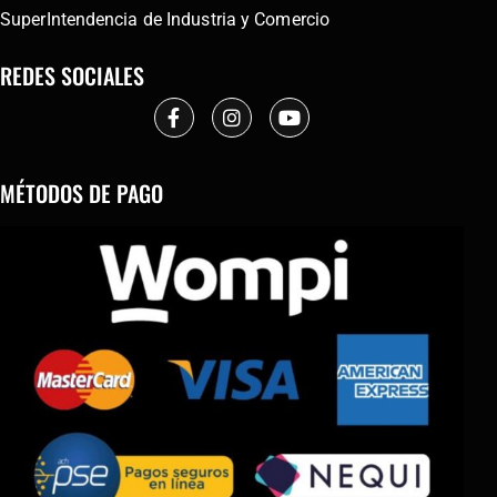
SuperIntendencia de Industria y Comercio
REDES SOCIALES
MÉTODOS DE PAGO