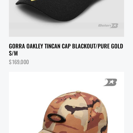
GORRA OAKLEY TINCAN CAP BLACKOUT/PURE GOLD
S/M
$
169,000