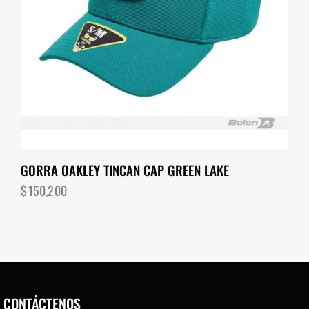
GORRA OAKLEY TINCAN CAP GREEN LAKE
$
150,200
CONTÁCTENOS