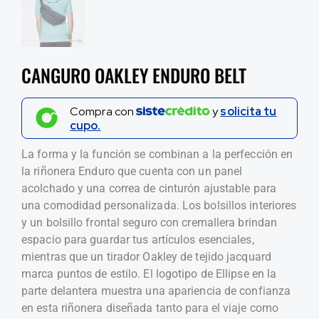
CANGURO OAKLEY ENDURO BELT
Compra con
y
solicita tu
cupo.
La forma y la función se combinan a la perfección en
la riñonera Enduro que cuenta con un panel
acolchado y una correa de cinturón ajustable para
una comodidad personalizada. Los bolsillos interiores
y un bolsillo frontal seguro con cremallera brindan
espacio para guardar tus artículos esenciales,
mientras que un tirador Oakley de tejido jacquard
marca puntos de estilo. El logotipo de Ellipse en la
parte delantera muestra una apariencia de confianza
en esta riñonera diseñada tanto para el viaje como