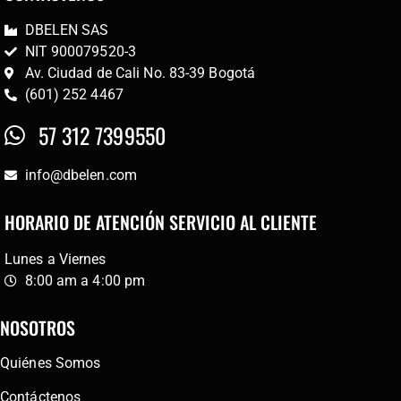
DBELEN SAS
NIT 900079520-3
Av. Ciudad de Cali No. 83-39 Bogotá
(601) 252 4467
57 312 7399550
info@dbelen.com
HORARIO DE ATENCIÓN SERVICIO AL CLIENTE
Lunes a Viernes
8:00 am a 4:00 pm
NOSOTROS
Quiénes Somos
Contáctenos