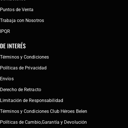
Puntos de Venta
Trabaja con Nosotros
IPQR
DE INTERÉS
Términos y Condiciones
Políticas de Privacidad
Envíos
Derecho de Retracto
Limitación de Responsabilidad
Términos y Condiciones Club Héroes Belen
Políticas de Cambio,Garantía y Devolución