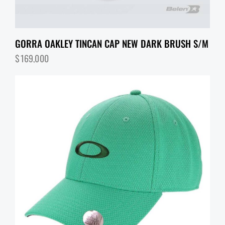
GORRA OAKLEY TINCAN CAP NEW DARK BRUSH S/M
$
169,000