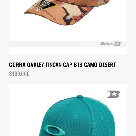
GORRA OAKLEY TINCAN CAP B1B CAMO DESERT
$
169,000