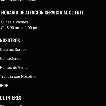
HORARIO DE ATENCIÓN SERVICIO AL CLIENTE
Lunes a Viernes
8:00 am a 4:00 pm
NOSOTROS
Quiénes Somos
Contáctenos
Puntos de Venta
Trabaja con Nosotros
IPQR
DE INTERÉS