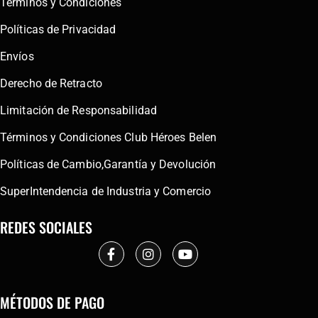
Términos y Condiciones
Políticas de Privacidad
Envíos
Derecho de Retracto
Limitación de Responsabilidad
Términos y Condiciones Club Héroes Belen
Políticas de Cambio,Garantía y Devolución
SuperIntendencia de Industria y Comercio
REDES SOCIALES
MÉTODOS DE PAGO