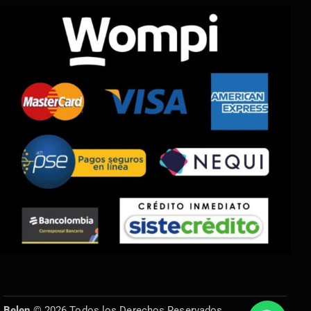
Belen
© 2026 Todos los Derechos Reservados.