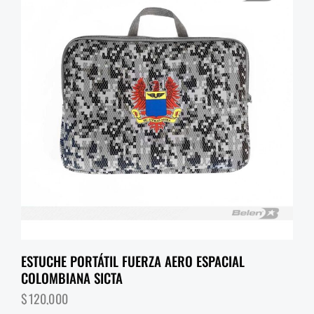
ESTUCHE PORTÁTIL FUERZA AERO ESPACIAL
COLOMBIANA SICTA
$
120,000