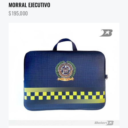
MORRAL EJECUTIVO
$
195,000