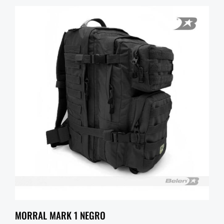
MORRAL MARK 1 NEGRO