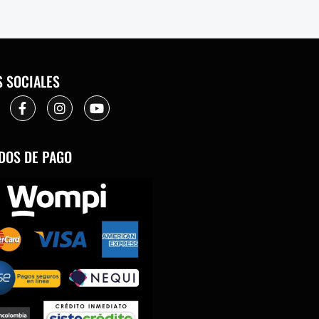
S SOCIALES
DOS DE PAGO