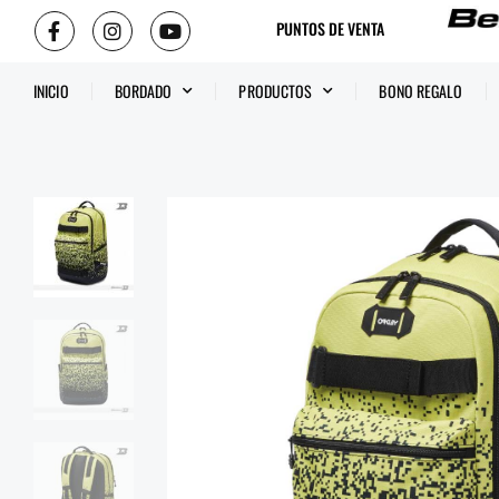
PUNTOS DE VENTA
INICIO
BORDADO
PRODUCTOS
BONO REGALO