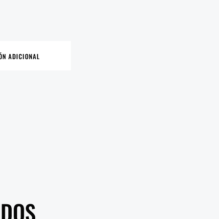
ÓN ADICIONAL
ADOS