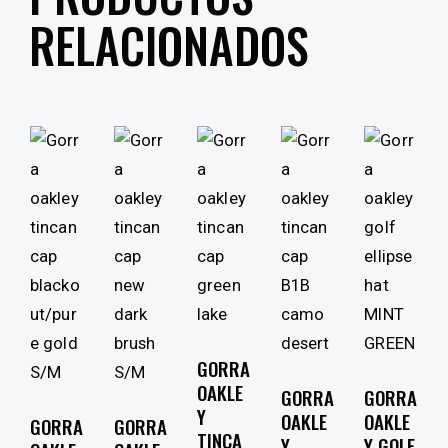
RELACIONADOS
GORRA
OAKLE
GORRA
GORRA
Y
OAKLE
OAKLE
GORRA
GORRA
TINCA
Y
Y GOLF