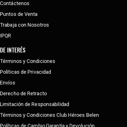
Contáctenos
Puntos de Venta
Trabaja con Nosotros
IPQR
DE INTERÉS
Términos y Condiciones
Políticas de Privacidad
Envíos
Derecho de Retracto
Limitación de Responsabilidad
Términos y Condiciones Club Héroes Belen
Políticas de Cambio,Garantía y Devolución