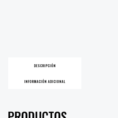
DESCRIPCIÓN
INFORMACIÓN ADICIONAL
PRODUCTOS