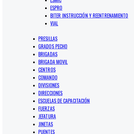
ESMIC
ESPRO
BITER INSTRUCCIÓN Y REENTRENAMIENTO
VIAL
PRESILLAS
GRADOS PECHO
BRIGADAS
BRIGADA MOVIL
CENTROS
COMANDO
DIVISIONES
DIRECCIONES
ESCUELAS DE CAPACITACIÓN
FUERZAS
JEFATURA
JINETAS
PUENTES