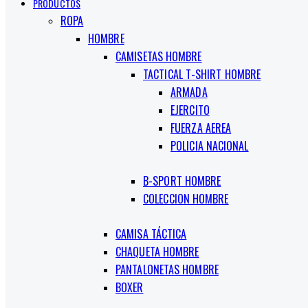
PRODUCTOS
ROPA
HOMBRE
CAMISETAS HOMBRE
TACTICAL T-SHIRT HOMBRE
ARMADA
EJERCITO
FUERZA AEREA
POLICIA NACIONAL
B-SPORT HOMBRE
COLECCION HOMBRE
CAMISA TÁCTICA
CHAQUETA HOMBRE
PANTALONETAS HOMBRE
BOXER