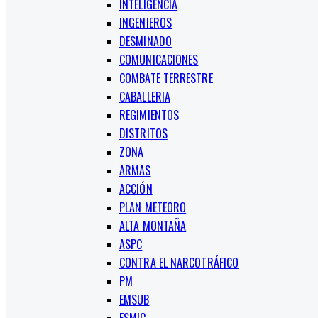
INTELIGENCIA
INGENIEROS
DESMINADO
COMUNICACIONES
COMBATE TERRESTRE
CABALLERIA
REGIMIENTOS
DISTRITOS
ZONA
ARMAS
ACCIÓN
PLAN METEORO
ALTA MONTAÑA
ASPC
CONTRA EL NARCOTRÁFICO
PM
EMSUB