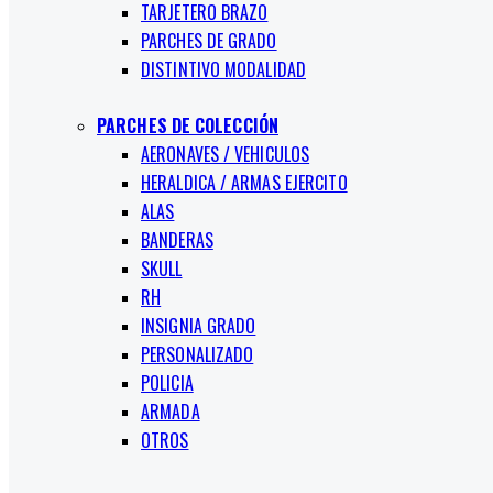
TARJETERO BRAZO
PARCHES DE GRADO
DISTINTIVO MODALIDAD
PARCHES DE COLECCIÓN
AERONAVES / VEHICULOS
HERALDICA / ARMAS EJERCITO
ALAS
BANDERAS
SKULL
RH
INSIGNIA GRADO
PERSONALIZADO
POLICIA
ARMADA
OTROS