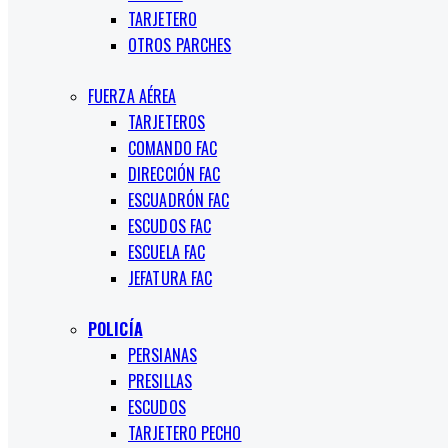
TARJETERO
OTROS PARCHES
FUERZA AÉREA
TARJETEROS
COMANDO FAC
DIRECCIÓN FAC
ESCUADRÓN FAC
ESCUDOS FAC
ESCUELA FAC
JEFATURA FAC
POLICÍA
PERSIANAS
PRESILLAS
ESCUDOS
TARJETERO PECHO