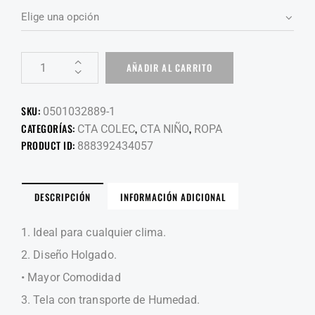
AÑADIR AL CARRITO
SKU:
0501032889-1
CATEGORÍAS:
,
,
CTA COLEC
CTA NIÑO
ROPA
PRODUCT ID:
888392434057
DESCRIPCIÓN
INFORMACIÓN ADICIONAL
1. Ideal para cualquier clima.
2. Diseño Holgado.
• Mayor Comodidad
3. Tela con transporte de Humedad.