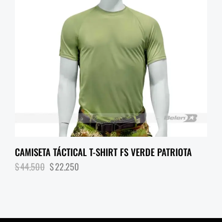
CAMISETA TÁCTICAL T-SHIRT FS VERDE PATRIOTA
$
44,500
$
22,250