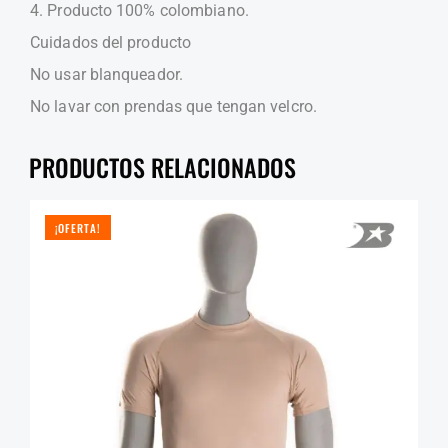
4. Producto 100% colombiano.
Cuidados del producto
No usar blanqueador.
No lavar con prendas que tengan velcro.
PRODUCTOS RELACIONADOS
¡OFERTA!