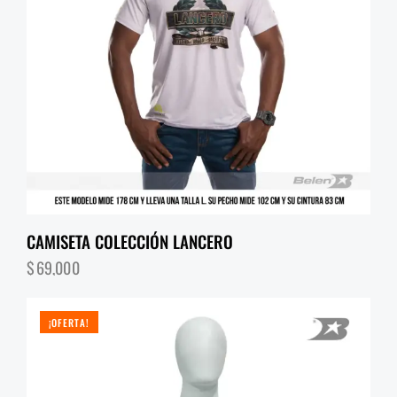
CAMISETA COLECCIÓN LANCERO
$
69,000
¡OFERTA!