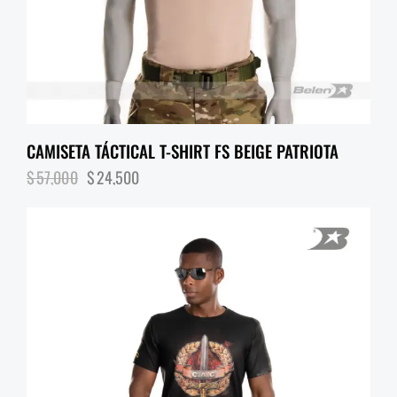
CAMISETA TÁCTICAL T-SHIRT FS BEIGE PATRIOTA
$
57,000
$
24,500