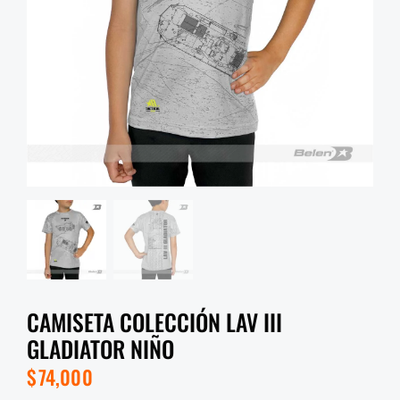
CAMISETA COLECCIÓN LAV III
GLADIATOR NIÑO
$
74,000