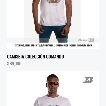
CAMISETA COLECCIÓN COMANDO
$
69,000