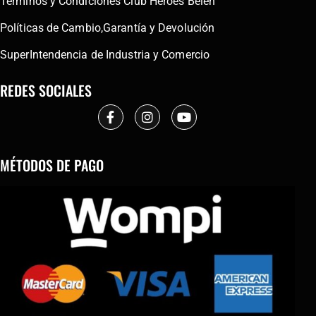
Términos y Condiciones Club Héroes Belen
Políticas de Cambio,Garantía y Devolución
SuperIntendencia de Industria y Comercio
REDES SOCIALES
MÉTODOS DE PAGO