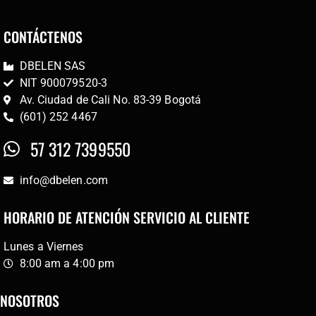
CONTÁCTENOS
DBELEN SAS
NIT 900079520-3
Av. Ciudad de Cali No. 83-39 Bogotá
(601) 252 4467
57 312 7399550
info@dbelen.com
HORARIO DE ATENCIÓN SERVICIO AL CLIENTE
Lunes a Viernes
8:00 am a 4:00 pm
NOSOTROS