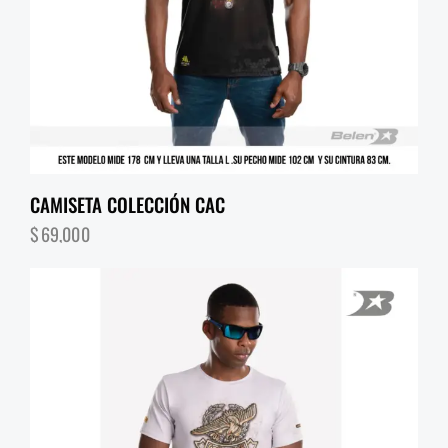
CAMISETA COLECCIÓN CAC
$
69,000