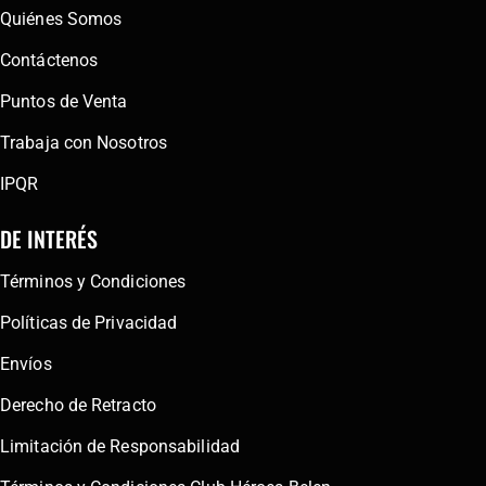
Quiénes Somos
Contáctenos
Puntos de Venta
Trabaja con Nosotros
IPQR
DE INTERÉS
Términos y Condiciones
Políticas de Privacidad
Envíos
Derecho de Retracto
Limitación de Responsabilidad