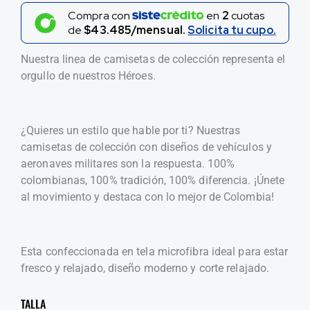
Compra con
en
2
cuotas
de
$43.485/mensual.
Solicita tu cupo.
Nuestra linea de camisetas de colección representa el
orgullo de nuestros Héroes.
¿Quieres un estilo que hable por ti? Nuestras
camisetas de colección con diseños de vehículos y
aeronaves militares son la respuesta. 100%
colombianas, 100% tradición, 100% diferencia. ¡Únete
al movimiento y destaca con lo mejor de Colombia!
Esta confeccionada en tela microfibra ideal para estar
fresco y relajado, diseño moderno y corte relajado.
TALLA