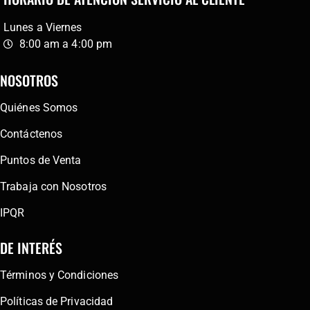
Lunes a Viernes
8:00 am a 4:00 pm
NOSOTROS
Quiénes Somos
Contáctenos
Puntos de Venta
Trabaja con Nosotros
IPQR
DE INTERÉS
Términos y Condiciones
Políticas de Privacidad