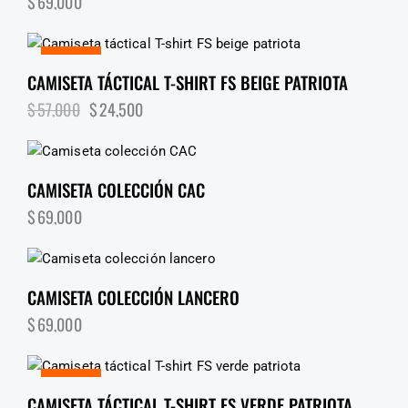
$
69,000
¡OFERTA!
CAMISETA TÁCTICAL T-SHIRT FS BEIGE PATRIOTA
$
57,000
$
24,500
CAMISETA COLECCIÓN CAC
$
69,000
CAMISETA COLECCIÓN LANCERO
$
69,000
¡OFERTA!
CAMISETA TÁCTICAL T-SHIRT FS VERDE PATRIOTA