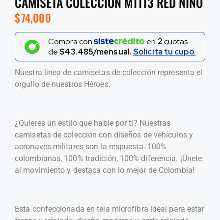
CAMISETA COLECCIÓN M1113 RED NIÑO
$
74,000
Compra con
en
2
cuotas
de
$43.485/mensual.
Solicita tu cupo.
Nuestra linea de camisetas de colección representa el
orgullo de nuestros Héroes.
¿Quieres un estilo que hable por ti? Nuestras
camisetas de colección con diseños de vehículos y
aeronaves militares son la respuesta. 100%
colombianas, 100% tradición, 100% diferencia. ¡Únete
al movimiento y destaca con lo mejor de Colombia!
Esta confeccionada en tela microfibra ideal para estar