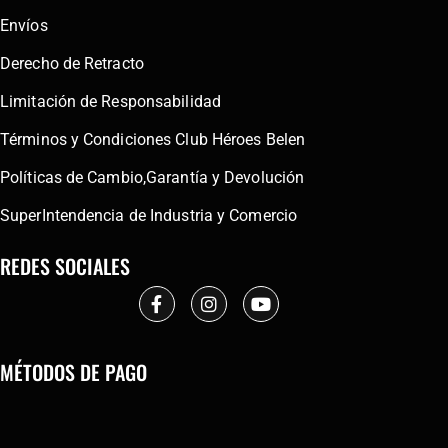
Envíos
Derecho de Retracto
Limitación de Responsabilidad
Términos y Condiciones Club Héroes Belen
Políticas de Cambio,Garantía y Devolución
SuperIntendencia de Industria y Comercio
REDES SOCIALES
MÉTODOS DE PAGO