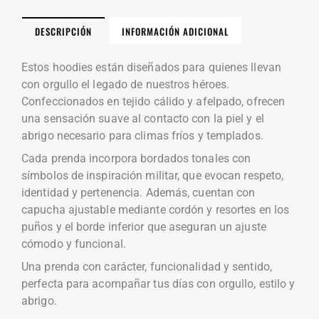
DESCRIPCIÓN
INFORMACIÓN ADICIONAL
Estos hoodies están diseñados para quienes llevan
con orgullo el legado de nuestros héroes.
Confeccionados en tejido cálido y afelpado, ofrecen
una sensación suave al contacto con la piel y el
abrigo necesario para climas fríos y templados.
Cada prenda incorpora bordados tonales con
símbolos de inspiración militar, que evocan respeto,
identidad y pertenencia. Además, cuentan con
capucha ajustable mediante cordón y resortes en los
puños y el borde inferior que aseguran un ajuste
cómodo y funcional.
Una prenda con carácter, funcionalidad y sentido,
perfecta para acompañar tus días con orgullo, estilo y
abrigo.