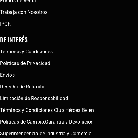
Puntos de Venta
Trabaja con Nosotros
IPQR
DE INTERÉS
Términos y Condiciones
Políticas de Privacidad
Envíos
Derecho de Retracto
Limitación de Responsabilidad
Términos y Condiciones Club Héroes Belen
Políticas de Cambio,Garantía y Devolución
SuperIntendencia de Industria y Comercio