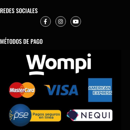
REDES SOCIALES
MÉTODOS DE PAGO