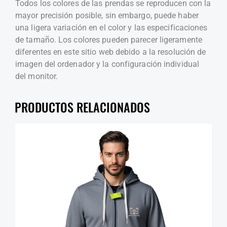
Todos los colores de las prendas se reproducen con la
mayor precisión posible, sin embargo, puede haber
una ligera variación en el color y las especificaciones
de tamaño. Los colores pueden parecer ligeramente
diferentes en este sitio web debido a la resolución de
imagen del ordenador y la configuración individual
del monitor.
PRODUCTOS RELACIONADOS