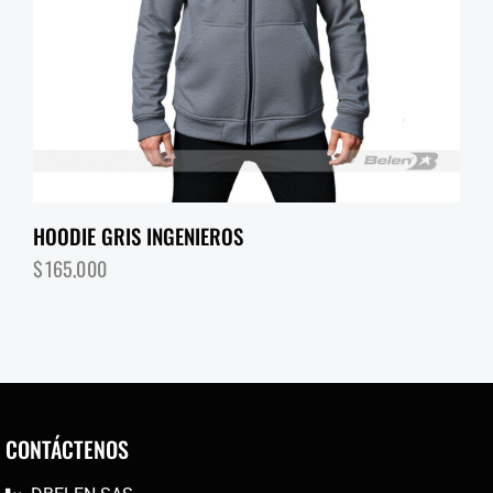
HOODIE GRIS INGENIEROS
$
165,000
CONTÁCTENOS