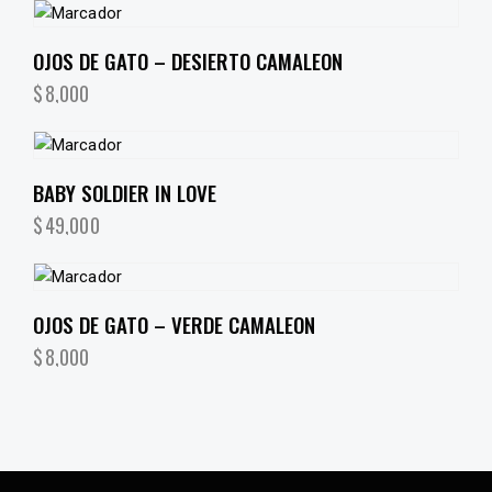
OJOS DE GATO – DESIERTO CAMALEON
$
8,000
BABY SOLDIER IN LOVE
$
49,000
OJOS DE GATO – VERDE CAMALEON
$
8,000