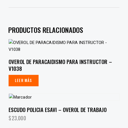
PRODUCTOS RELACIONADOS
OVEROL DE PARACAIDISMO PARA INSTRUCTOR –
V1038
LEER MÁS
ESCUDO POLICIA ESAVI – OVEROL DE TRABAJO
$
23,000