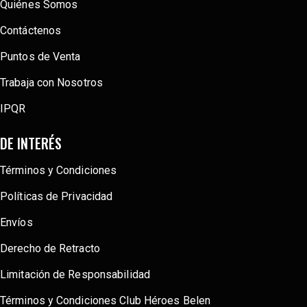
Quiénes Somos
Contáctenos
Puntos de Venta
Trabaja con Nosotros
IPQR
DE INTERÉS
Términos y Condiciones
Políticas de Privacidad
Envíos
Derecho de Retracto
Limitación de Responsabilidad
Términos y Condiciones Club Héroes Belen