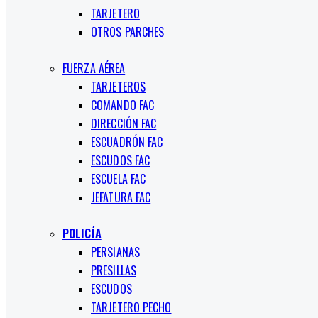
TARJETERO
OTROS PARCHES
FUERZA AÉREA
TARJETEROS
COMANDO FAC
DIRECCIÓN FAC
ESCUADRÓN FAC
ESCUDOS FAC
ESCUELA FAC
JEFATURA FAC
POLICÍA
PERSIANAS
PRESILLAS
ESCUDOS
TARJETERO PECHO