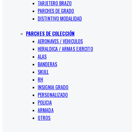
TARJETERO BRAZO
PARCHES DE GRADO
DISTINTIVO MODALIDAD
PARCHES DE COLECCIÓN
AERONAVES / VEHICULOS
HERALDICA / ARMAS EJERCITO
ALAS
BANDERAS
SKULL
RH
INSIGNIA GRADO
PERSONALIZADO
POLICIA
ARMADA
OTROS