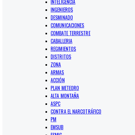
INTELIGENCIA
INGENIEROS
DESMINADO
COMUNICACIONES
COMBATE TERRESTRE
CABALLERIA
REGIMIENTOS
DISTRITOS
ZONA
ARMAS
ACCIÓN
PLAN METEORO
ALTA MONTAÑA
ASPC
CONTRA EL NARCOTRÁFICO
PM
EMSUB