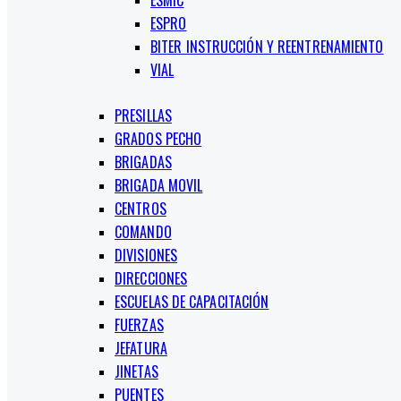
ESMIC
ESPRO
BITER INSTRUCCIÓN Y REENTRENAMIENTO
VIAL
PRESILLAS
GRADOS PECHO
BRIGADAS
BRIGADA MOVIL
CENTROS
COMANDO
DIVISIONES
DIRECCIONES
ESCUELAS DE CAPACITACIÓN
FUERZAS
JEFATURA
JINETAS
PUENTES