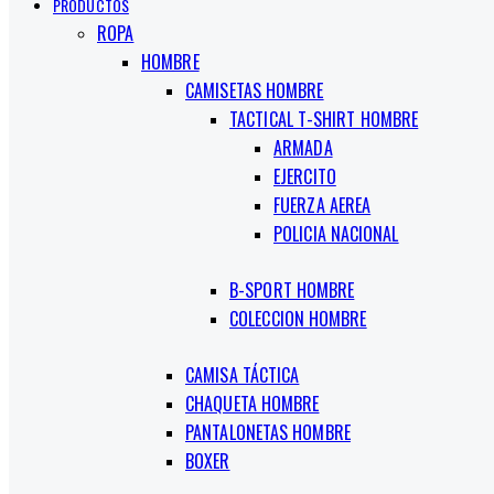
PRODUCTOS
ROPA
HOMBRE
CAMISETAS HOMBRE
TACTICAL T-SHIRT HOMBRE
ARMADA
EJERCITO
FUERZA AEREA
POLICIA NACIONAL
B-SPORT HOMBRE
COLECCION HOMBRE
CAMISA TÁCTICA
CHAQUETA HOMBRE
PANTALONETAS HOMBRE
BOXER