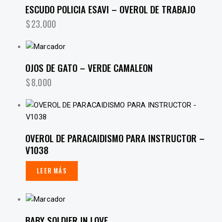
ESCUDO POLICIA ESAVI – OVEROL DE TRABAJO
$
23,000
OJOS DE GATO – VERDE CAMALEON
$
8,000
OVEROL DE PARACAIDISMO PARA INSTRUCTOR –
V1038
LEER MÁS
BABY SOLDIER IN LOVE