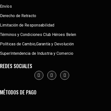
Envíos
Derecho de Retracto
Limitación de Responsabilidad
Términos y Condiciones Club Héroes Belen
Políticas de Cambio,Garantía y Devolución
SuperIntendencia de Industria y Comercio
REDES SOCIALES
MÉTODOS DE PAGO