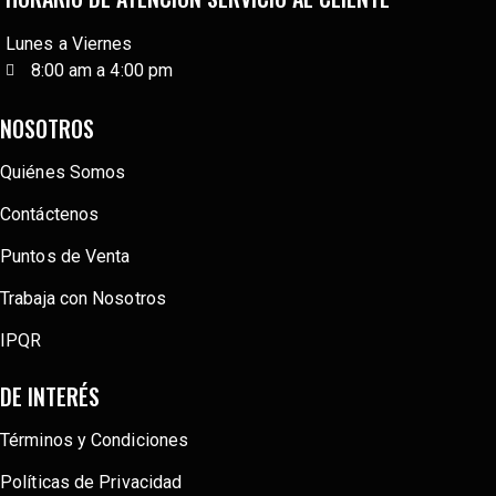
Lunes a Viernes
8:00 am a 4:00 pm
NOSOTROS
Quiénes Somos
Contáctenos
Puntos de Venta
Trabaja con Nosotros
IPQR
DE INTERÉS
Términos y Condiciones
Políticas de Privacidad