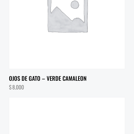
OJOS DE GATO – VERDE CAMALEON
$
8,000