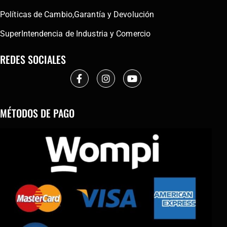
Políticas de Cambio,Garantía y Devolución
SuperIntendencia de Industria y Comercio
REDES SOCIALES
MÉTODOS DE PAGO