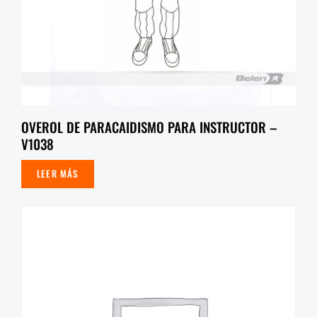
OVEROL DE PARACAIDISMO PARA INSTRUCTOR –
V1038
LEER MÁS