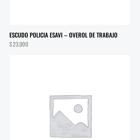
ESCUDO POLICIA ESAVI – OVEROL DE TRABAJO
$
23,000