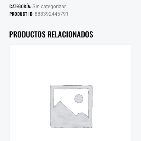
CATEGORÍA:
Sin categorizar
PRODUCT ID:
888392445791
PRODUCTOS RELACIONADOS