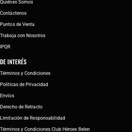
Quiénes Somos
Contáctenos
Puntos de Venta
Trabaja con Nosotros
IPQR
DE INTERÉS
Términos y Condiciones
Políticas de Privacidad
Envíos
Derecho de Retracto
Limitación de Responsabilidad
Términos y Condiciones Club Héroes Belen