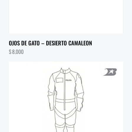
OJOS DE GATO – DESIERTO CAMALEON
$
8,000