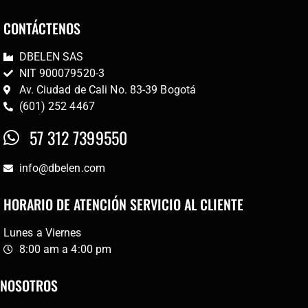
CONTÁCTENOS
DBELEN SAS
NIT 900079520-3
Av. Ciudad de Cali No. 83-39 Bogotá
(601) 252 4467
57 312 7399550
info@dbelen.com
HORARIO DE ATENCIÓN SERVICIO AL CLIENTE
Lunes a Viernes
8:00 am a 4:00 pm
NOSOTROS