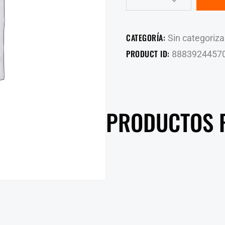
CATEGORÍA:
Sin categoriza
PRODUCT ID:
8883924457
PRODUCTOS 