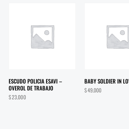
ESCUDO POLICIA ESAVI –
BABY SOLDIER IN LO
OVEROL DE TRABAJO
$
49,000
$
23,000