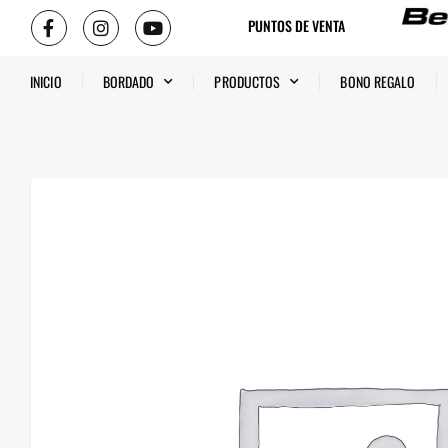
PUNTOS DE VENTA
INICIO
BORDADO
PRODUCTOS
BONO REGALO