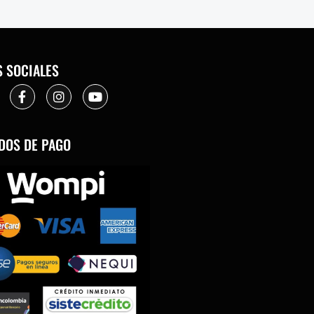
S SOCIALES
DOS DE PAGO