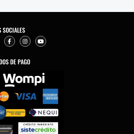
S SOCIALES
DOS DE PAGO