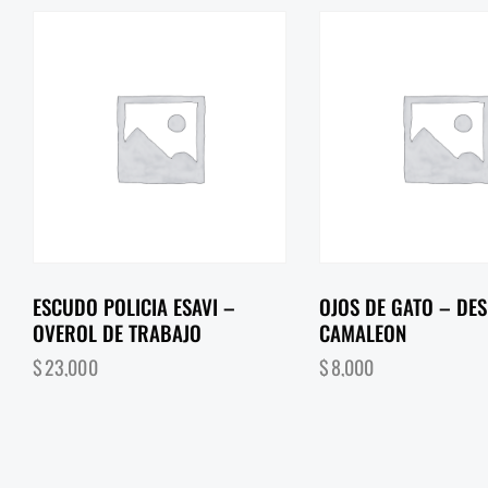
ESCUDO POLICIA ESAVI –
OJOS DE GATO – DES
OVEROL DE TRABAJO
CAMALEON
$
23,000
$
8,000