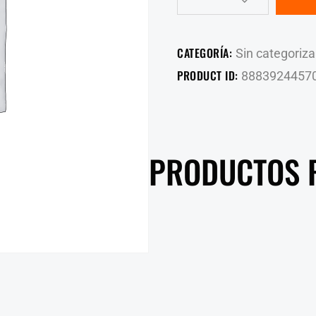
CATEGORÍA:
Sin categoriza
PRODUCT ID:
8883924457
PRODUCTOS 