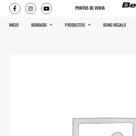
PUNTOS DE VENTA
INICIO
BORDADO
PRODUCTOS
BONO REGALO