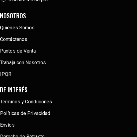
NOSOTROS
Quiénes Somos
Contáctenos
Puntos de Venta
Trabaja con Nosotros
IPQR
DE INTERÉS
Términos y Condiciones
Políticas de Privacidad
Envíos
Derecho de Retracto