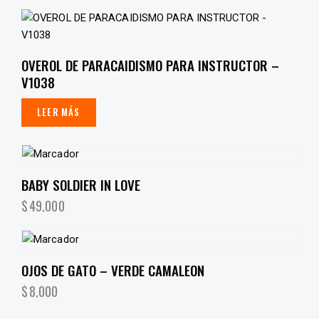
OVEROL DE PARACAIDISMO PARA INSTRUCTOR –
V1038
LEER MÁS
BABY SOLDIER IN LOVE
$
49,000
OJOS DE GATO – VERDE CAMALEON
$
8,000