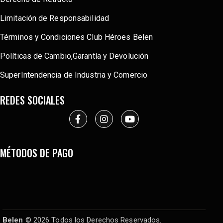
Limitación de Responsabilidad
Términos y Condiciones Club Héroes Belen
Políticas de Cambio,Garantía y Devolución
SuperIntendencia de Industria y Comercio
REDES SOCIALES
MÉTODOS DE PAGO
Belen
© 2026 Todos los Derechos Reservados.