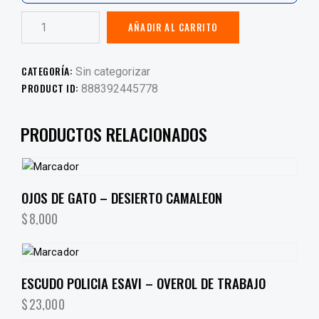
AÑADIR AL CARRITO
CATEGORÍA:
Sin categorizar
PRODUCT ID:
888392445778
PRODUCTOS RELACIONADOS
OJOS DE GATO – DESIERTO CAMALEON
$
8,000
ESCUDO POLICIA ESAVI – OVEROL DE TRABAJO
$
23,000