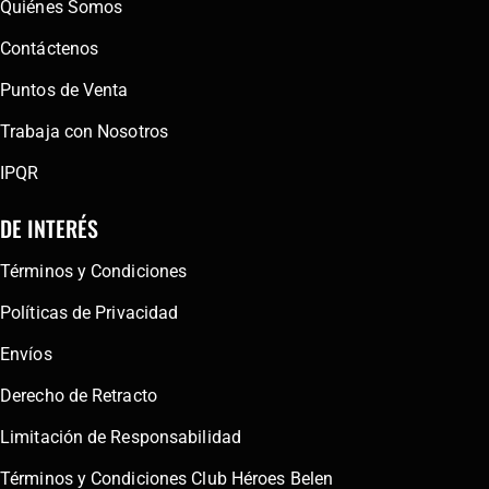
Quiénes Somos
Contáctenos
Puntos de Venta
Trabaja con Nosotros
IPQR
DE INTERÉS
Términos y Condiciones
Políticas de Privacidad
Envíos
Derecho de Retracto
Limitación de Responsabilidad
Términos y Condiciones Club Héroes Belen