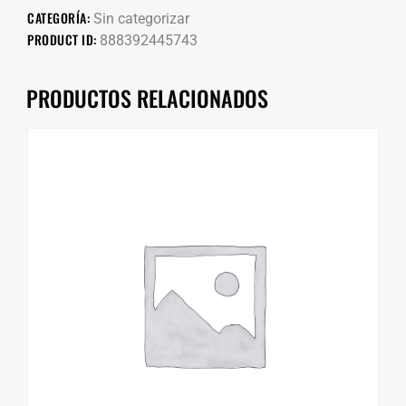
CATEGORÍA:
Sin categorizar
PRODUCT ID:
888392445743
PRODUCTOS RELACIONADOS