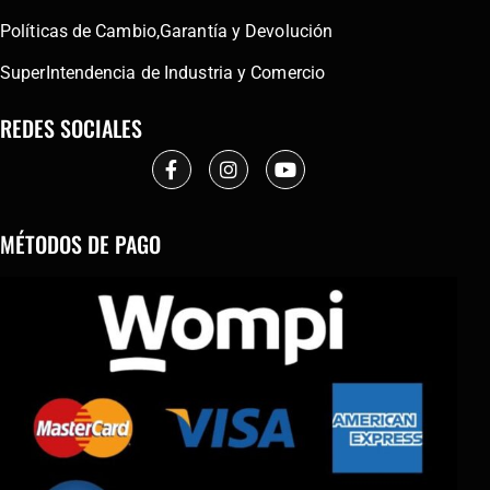
Políticas de Cambio,Garantía y Devolución
SuperIntendencia de Industria y Comercio
REDES SOCIALES
MÉTODOS DE PAGO