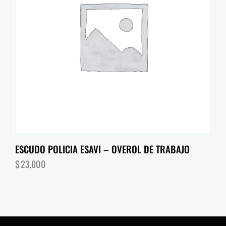
ESCUDO POLICIA ESAVI – OVEROL DE TRABAJO
$
23,000