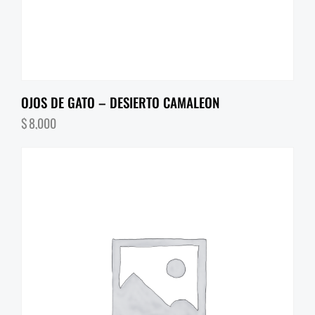
OJOS DE GATO – DESIERTO CAMALEON
$
8,000