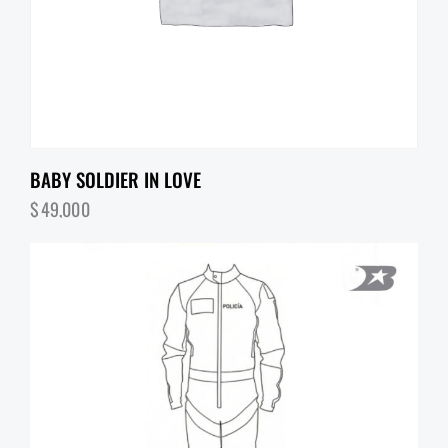
BABY SOLDIER IN LOVE
$
49,000