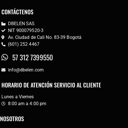
CONTÁCTENOS
DBELEN SAS
NIT 900079520-3
Av. Ciudad de Cali No. 83-39 Bogotá
(601) 252 4467
57 312 7399550
info@dbelen.com
HORARIO DE ATENCIÓN SERVICIO AL CLIENTE
Lunes a Viernes
8:00 am a 4:00 pm
NOSOTROS