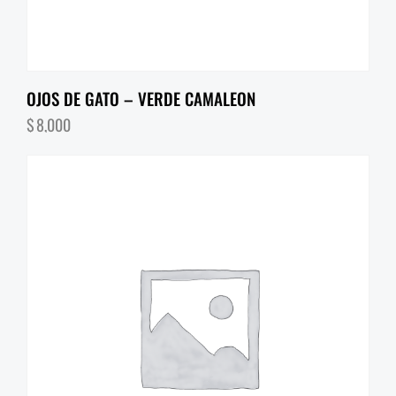
OJOS DE GATO – VERDE CAMALEON
$
8,000