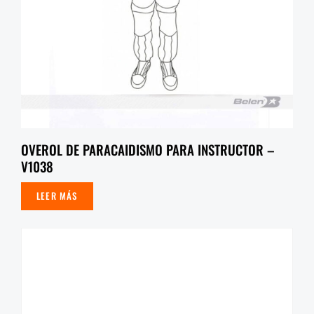
OVEROL DE PARACAIDISMO PARA INSTRUCTOR –
V1038
LEER MÁS