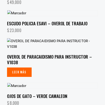
$
49,000
ESCUDO POLICIA ESAVI – OVEROL DE TRABAJO
$
23,000
OVEROL DE PARACAIDISMO PARA INSTRUCTOR –
V1038
LEER MÁS
OJOS DE GATO – VERDE CAMALEON
$
8,000