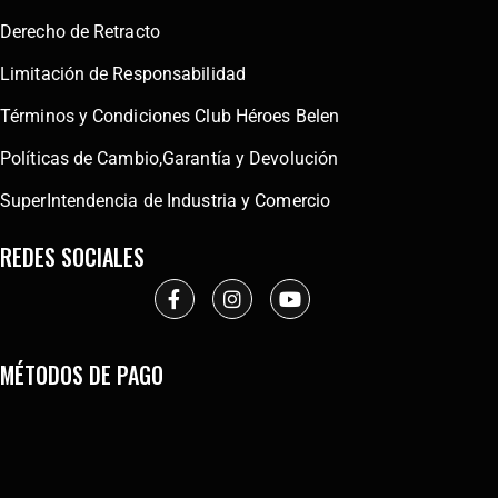
Derecho de Retracto
Limitación de Responsabilidad
Términos y Condiciones Club Héroes Belen
Políticas de Cambio,Garantía y Devolución
SuperIntendencia de Industria y Comercio
REDES SOCIALES
MÉTODOS DE PAGO