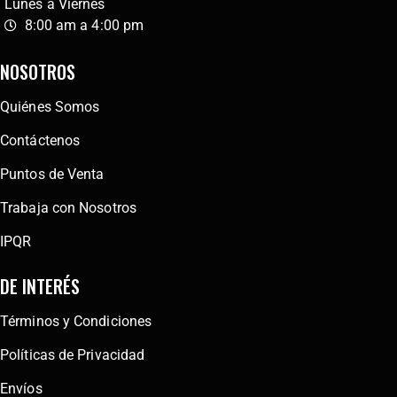
Lunes a Viernes
8:00 am a 4:00 pm
NOSOTROS
Quiénes Somos
Contáctenos
Puntos de Venta
Trabaja con Nosotros
IPQR
DE INTERÉS
Términos y Condiciones
Políticas de Privacidad
Envíos