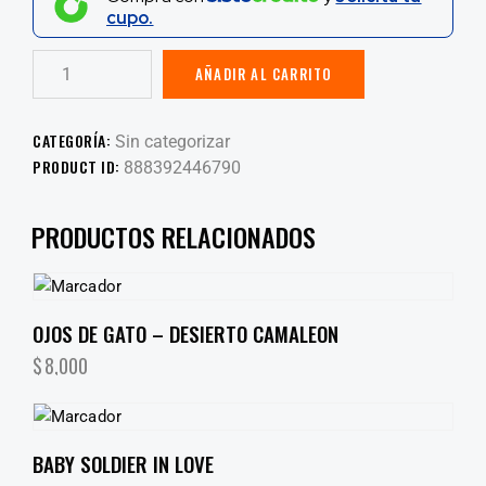
cupo.
AÑADIR AL CARRITO
CATEGORÍA:
Sin categorizar
PRODUCT ID:
888392446790
PRODUCTOS RELACIONADOS
OJOS DE GATO – DESIERTO CAMALEON
$
8,000
BABY SOLDIER IN LOVE