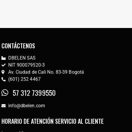
CONTÁCTENOS
DBELEN SAS
NIT 900079520-3
Av. Ciudad de Cali No. 83-39 Bogotá
(601) 252 4467
57 312 7399550
info@dbelen.com
HORARIO DE ATENCIÓN SERVICIO AL CLIENTE