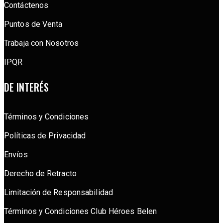
Contáctenos
Puntos de Venta
Trabaja con Nosotros
IPQR
DE INTERÉS
Términos y Condiciones
Políticas de Privacidad
Envíos
Derecho de Retracto
Limitación de Responsabilidad
Términos y Condiciones Club Héroes Belen