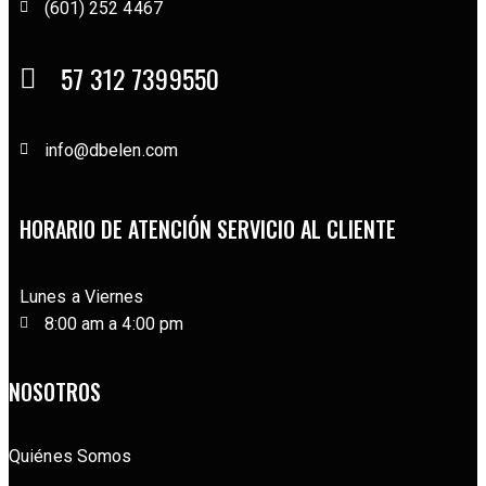
(601) 252 4467
57 312 7399550
info@dbelen.com
HORARIO DE ATENCIÓN SERVICIO AL CLIENTE
Lunes a Viernes
8:00 am a 4:00 pm
NOSOTROS
Quiénes Somos