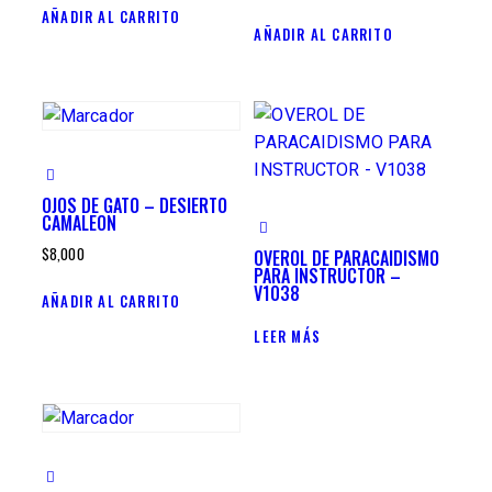
AÑADIR AL CARRITO
AÑADIR AL CARRITO
OJOS DE GATO – DESIERTO
CAMALEON
$
8,000
OVEROL DE PARACAIDISMO
PARA INSTRUCTOR –
V1038
AÑADIR AL CARRITO
LEER MÁS