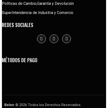
Políticas de Cambio,Garantía y Devolución
SuperIntendencia de Industria y Comercio
REDES SOCIALES
MÉTODOS DE PAGO
Belen
© 2026 Todos los Derechos Reservados.