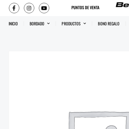
PUNTOS DE VENTA
INICIO
BORDADO
PRODUCTOS
BONO REGALO