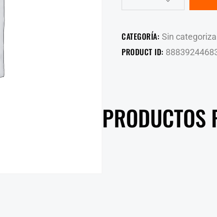
CATEGORÍA:
Sin categoriza
PRODUCT ID:
8883924468
PRODUCTOS 