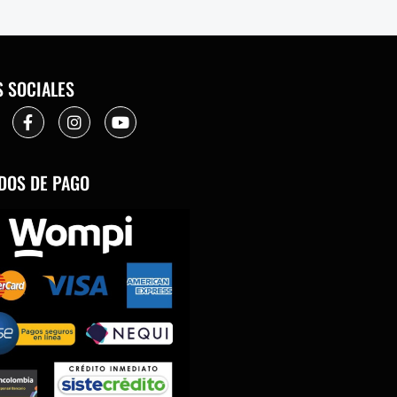
S SOCIALES
DOS DE PAGO