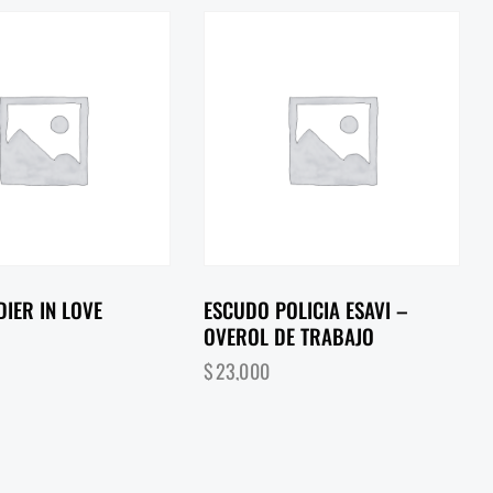
IER IN LOVE
ESCUDO POLICIA ESAVI –
OVEROL DE TRABAJO
$
23,000