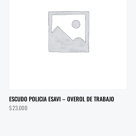
ESCUDO POLICIA ESAVI – OVEROL DE TRABAJO
$
23,000