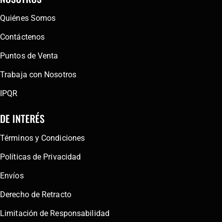
Quiénes Somos
Contáctenos
Puntos de Venta
Trabaja con Nosotros
IPQR
DE INTERÉS
Términos y Condiciones
Políticas de Privacidad
Envíos
Derecho de Retracto
Limitación de Responsabilidad