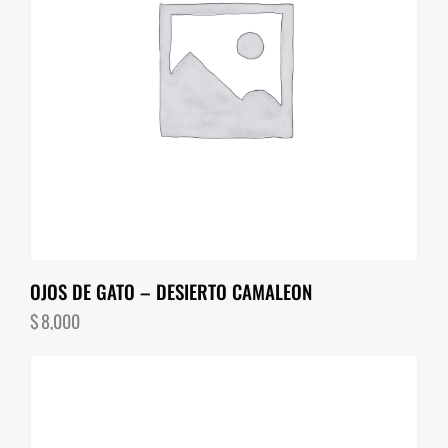
OJOS DE GATO – DESIERTO CAMALEON
$
8,000