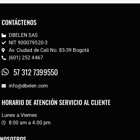
CONTÁCTENOS
DBELEN SAS
NIT 900079520-3
Av. Ciudad de Cali No. 83-39 Bogotá
(601) 252 4467
57 312 7399550
info@dbelen.com
HORARIO DE ATENCIÓN SERVICIO AL CLIENTE
Lunes a Viernes
8:00 am a 4:00 pm
NOSOTROS