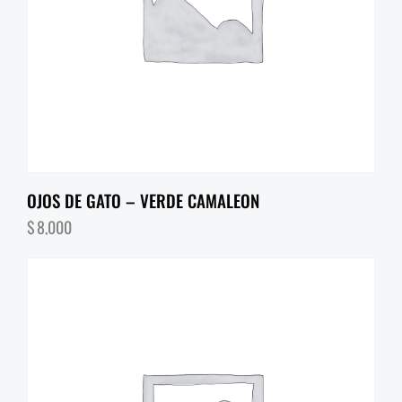
OJOS DE GATO – VERDE CAMALEON
$
8,000