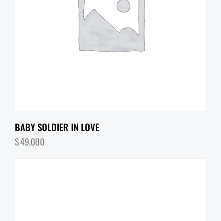
BABY SOLDIER IN LOVE
$
49,000