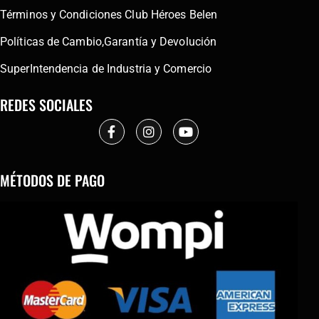
Términos y Condiciones Club Héroes Belen
Políticas de Cambio,Garantía y Devolución
SuperIntendencia de Industria y Comercio
REDES SOCIALES
MÉTODOS DE PAGO