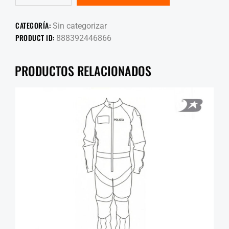
CATEGORÍA:
Sin categorizar
PRODUCT ID:
888392446866
PRODUCTOS RELACIONADOS