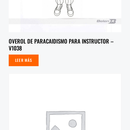
OVEROL DE PARACAIDISMO PARA INSTRUCTOR –
V1038
LEER MÁS