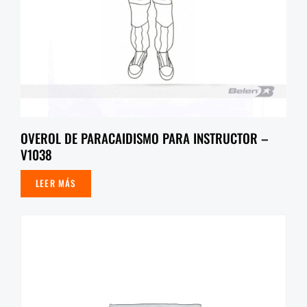
OVEROL DE PARACAIDISMO PARA INSTRUCTOR –
V1038
LEER MÁS