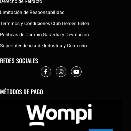
Derecho de Retracto
Limitación de Responsabilidad
Términos y Condiciones Club Héroes Belen
Políticas de Cambio,Garantía y Devolución
SuperIntendencia de Industria y Comercio
REDES SOCIALES
MÉTODOS DE PAGO