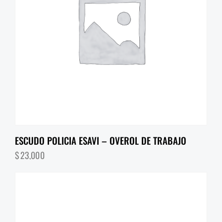
ESCUDO POLICIA ESAVI – OVEROL DE TRABAJO
$
23,000