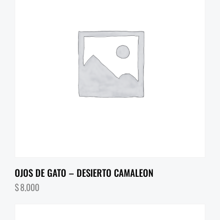
OJOS DE GATO – DESIERTO CAMALEON
$
8,000