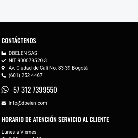
CONTÁCTENOS
DBELEN SAS
NIT 900079520-3
Av. Ciudad de Cali No. 83-39 Bogotá
(601) 252 4467
57 312 7399550
info@dbelen.com
HORARIO DE ATENCIÓN SERVICIO AL CLIENTE
Lunes a Viernes