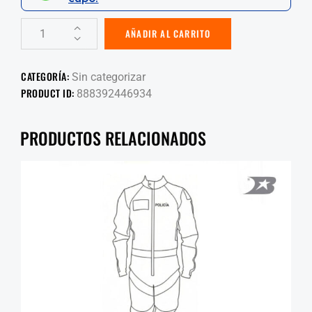
AÑADIR AL CARRITO
CATEGORÍA:
Sin categorizar
PRODUCT ID:
888392446934
PRODUCTOS RELACIONADOS