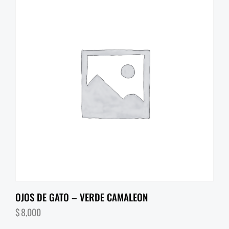
OJOS DE GATO – VERDE CAMALEON
$
8,000