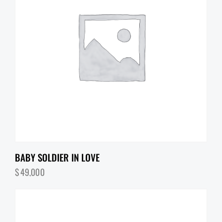
BABY SOLDIER IN LOVE
$
49,000