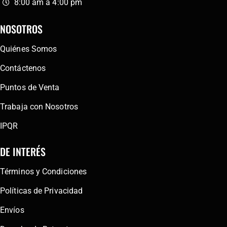
8:00 am a 4:00 pm
NOSOTROS
Quiénes Somos
Contáctenos
Puntos de Venta
Trabaja con Nosotros
IPQR
DE INTERÉS
Términos y Condiciones
Políticas de Privacidad
Envíos