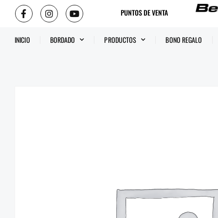
PUNTOS DE VENTA
INICIO
BORDADO
PRODUCTOS
BONO REGALO