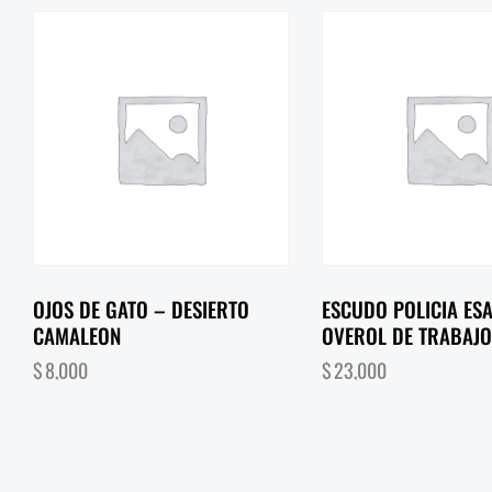
OJOS DE GATO – DESIERTO
ESCUDO POLICIA ESA
CAMALEON
OVEROL DE TRABAJO
$
8,000
$
23,000