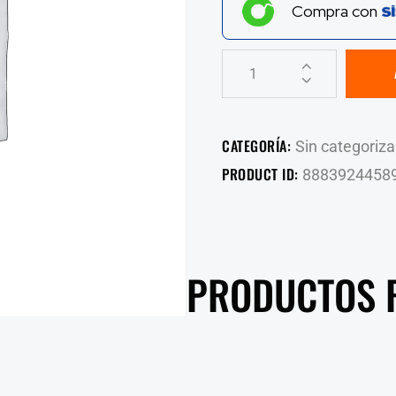
Compra con
CATEGORÍA:
Sin categoriza
PRODUCT ID:
8883924458
PRODUCTOS 