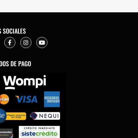
S SOCIALES
DOS DE PAGO