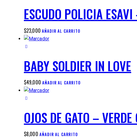
ESCUDO POLICIA ESAVI
$
23,000
AÑADIR AL CARRITO
BABY SOLDIER IN LOVE
$
49,000
AÑADIR AL CARRITO
OJOS DE GATO – VERDE
$
8,000
AÑADIR AL CARRITO