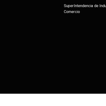
SuperIntendencia de Indu
Comercio