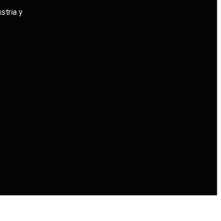
stria y