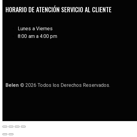
HORARIO DE ATENCIÓN SERVICIO AL CLIENTE
Lunes a Viernes
8:00 am a 4:00 pm
Belen
© 2026 Todos los Derechos Reservados.