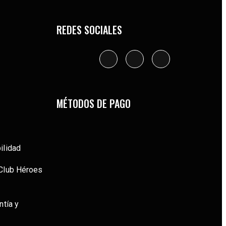
REDES SOCIALES
MÉTODOS DE PAGO
ilidad
Club Héroes
ntía y