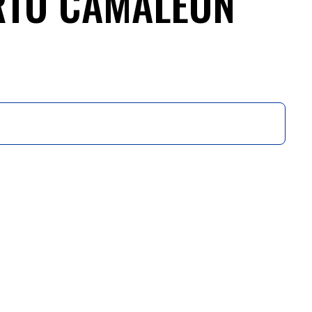
ERTO CAMALEON