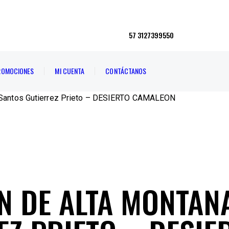
57 3127399550
ROMOCIONES
MI CUENTA
CONTÁCTANOS
R Santos Gutierrez Prieto – DESIERTO CAMALEON
N DE ALTA MONTAN