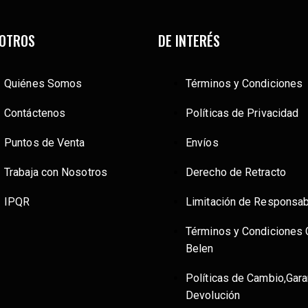
OTROS
DE INTERÉS
Quiénes Somos
Términos y Condiciones
Contáctenos
Políticas de Privacidad
Puntos de Venta
Envíos
Trabaja con Nosotros
Derecho de Retracto
IPQR
Limitación de Responsab
Términos y Condiciones 
Belen
Políticas de Cambio,Gara
Devolución