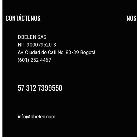
CONTÁCTENOS
NOS
DBELEN SAS
NIT 900079520-3
Av. Ciudad de Cali No. 83-39 Bogotá
(601) 252 4467
57 312 7399550
info@dbelen.com