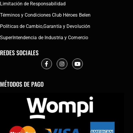
Limitación de Responsabilidad
Términos y Condiciones Club Héroes Belen
Políticas de Cambio,Garantía y Devolución
SuperIntendencia de Industria y Comercio
REDES SOCIALES
MÉTODOS DE PAGO