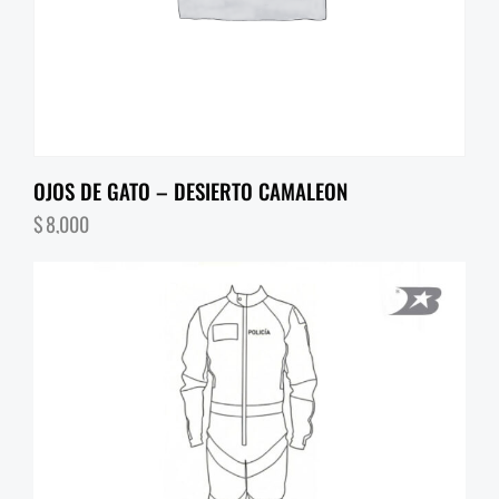
OJOS DE GATO – DESIERTO CAMALEON
$
8,000