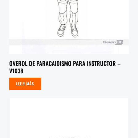
OVEROL DE PARACAIDISMO PARA INSTRUCTOR –
V1038
LEER MÁS