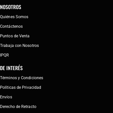
NOSOTROS
Quiénes Somos
Contáctenos
Puntos de Venta
Trabaja con Nosotros
IPQR
DE INTERÉS
Términos y Condiciones
Políticas de Privacidad
Envíos
Derecho de Retracto