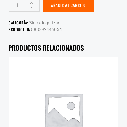
AÑADIR AL CARRITO
CATEGORÍA:
Sin categorizar
PRODUCT ID:
888392445054
PRODUCTOS RELACIONADOS