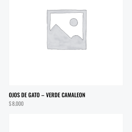
OJOS DE GATO – VERDE CAMALEON
$
8,000