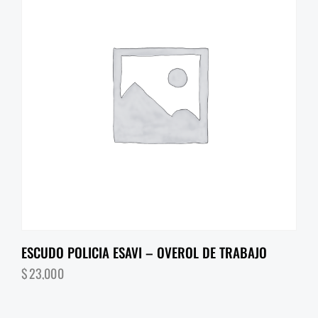
ESCUDO POLICIA ESAVI – OVEROL DE TRABAJO
$
23,000