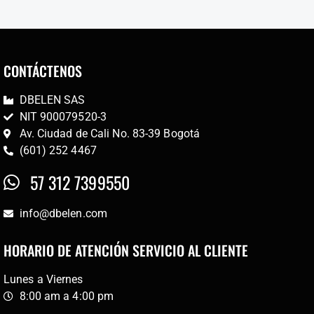
CONTÁCTENOS
DBELEN SAS
NIT 900079520-3
Av. Ciudad de Cali No. 83-39 Bogotá
(601) 252 4467
57 312 7399550
info@dbelen.com
HORARIO DE ATENCIÓN SERVICIO AL CLIENTE
Lunes a Viernes
8:00 am a 4:00 pm