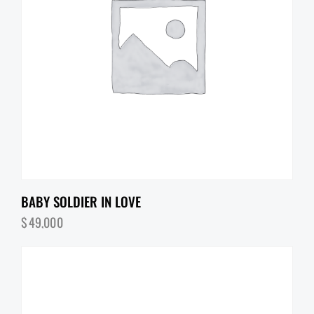
BABY SOLDIER IN LOVE
$
49,000