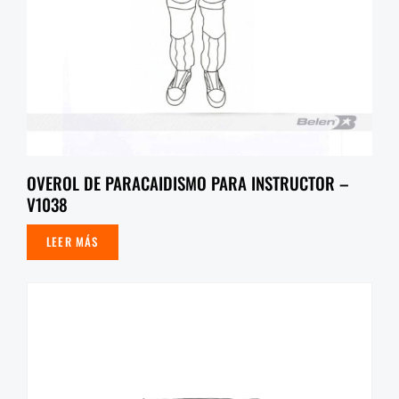
OVEROL DE PARACAIDISMO PARA INSTRUCTOR –
V1038
LEER MÁS