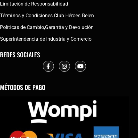
Limitación de Responsabilidad
Términos y Condiciones Club Héroes Belen
Políticas de Cambio,Garantía y Devolución
SuperIntendencia de Industria y Comercio
REDES SOCIALES
MÉTODOS DE PAGO