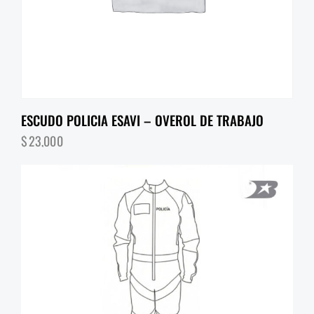
ESCUDO POLICIA ESAVI – OVEROL DE TRABAJO
$
23,000