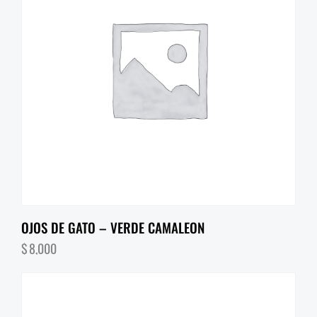
OJOS DE GATO – VERDE CAMALEON
$
8,000