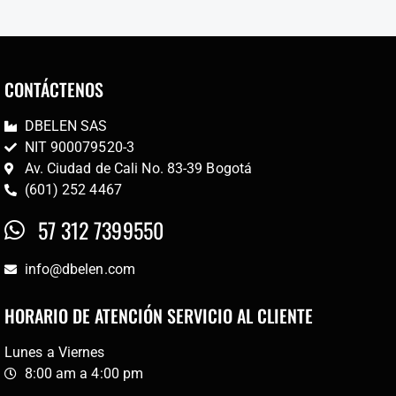
CONTÁCTENOS
DBELEN SAS
NIT 900079520-3
Av. Ciudad de Cali No. 83-39 Bogotá
(601) 252 4467
57 312 7399550
info@dbelen.com
HORARIO DE ATENCIÓN SERVICIO AL CLIENTE
Lunes a Viernes
8:00 am a 4:00 pm