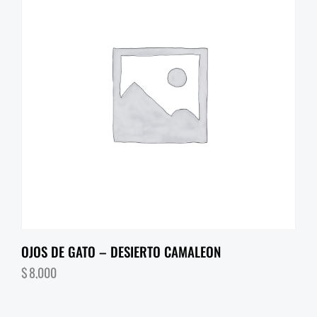
OJOS DE GATO – DESIERTO CAMALEON
$
8,000