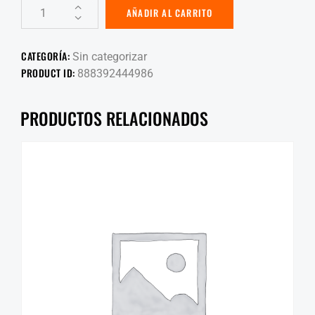
AÑADIR AL CARRITO
CATEGORÍA:
Sin categorizar
PRODUCT ID:
888392444986
PRODUCTOS RELACIONADOS