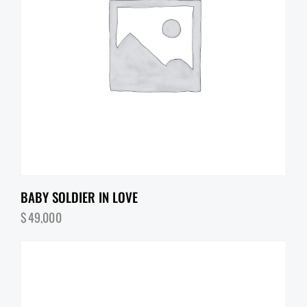
BABY SOLDIER IN LOVE
$
49,000