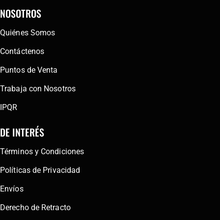
NOSOTROS
Quiénes Somos
Contáctenos
Puntos de Venta
Trabaja con Nosotros
IPQR
DE INTERÉS
Términos y Condiciones
Políticas de Privacidad
Envíos
Derecho de Retracto