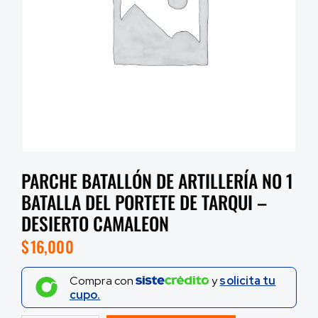
PARCHE BATALLÓN DE ARTILLERÍA NO 1
BATALLA DEL PORTETE DE TARQUI –
DESIERTO CAMALEON
$
16,000
Compra con
y
solicita tu
cupo.