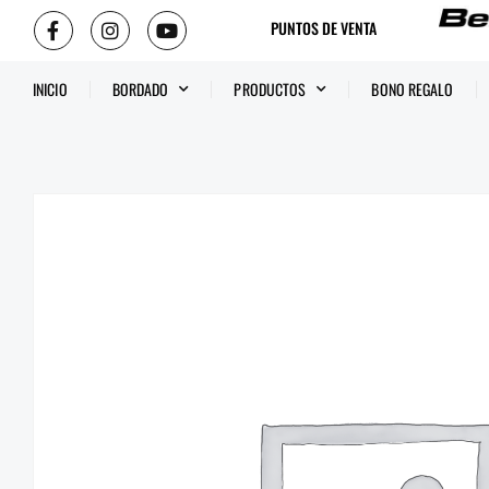
PUNTOS DE VENTA
INICIO
BORDADO
PRODUCTOS
BONO REGALO