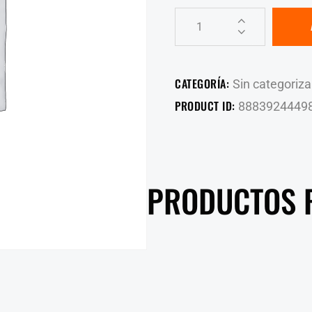
CATEGORÍA:
Sin categoriza
PRODUCT ID:
8883924449
PRODUCTOS 