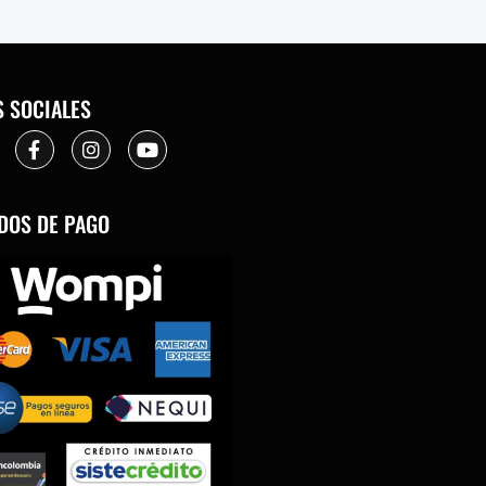
S SOCIALES
DOS DE PAGO