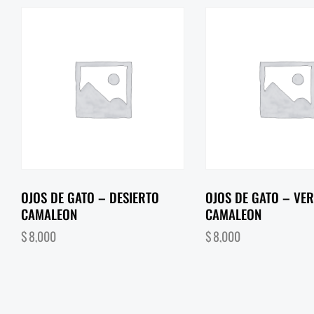
OJOS DE GATO – DESIERTO
OJOS DE GATO – VE
CAMALEON
CAMALEON
$
8,000
$
8,000