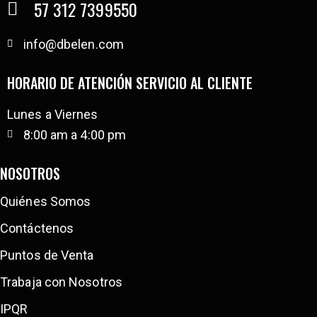
57 312 7399550
info@dbelen.com
HORARIO DE ATENCIÓN SERVICIO AL CLIENTE
Lunes a Viernes
8:00 am a 4:00 pm
NOSOTROS
Quiénes Somos
Contáctenos
Puntos de Venta
Trabaja con Nosotros
IPQR