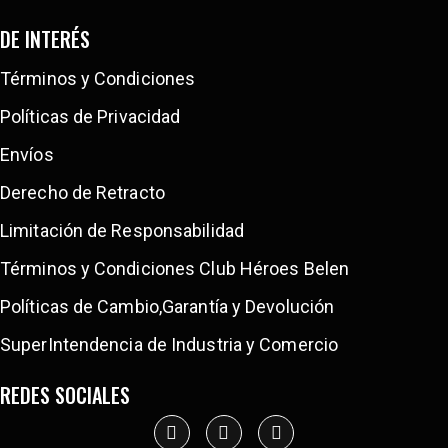
DE INTERÉS
Términos y Condiciones
Políticas de Privacidad
Envíos
Derecho de Retracto
Limitación de Responsabilidad
Términos y Condiciones Club Héroes Belen
Políticas de Cambio,Garantía y Devolución
SuperIntendencia de Industria y Comercio
REDES SOCIALES