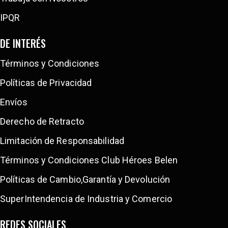
IPQR
DE INTERÉS
Términos y Condiciones
Políticas de Privacidad
Envíos
Derecho de Retracto
Limitación de Responsabilidad
Términos y Condiciones Club Héroes Belen
Políticas de Cambio,Garantía y Devolución
SuperIntendencia de Industria y Comercio
REDES SOCIALES