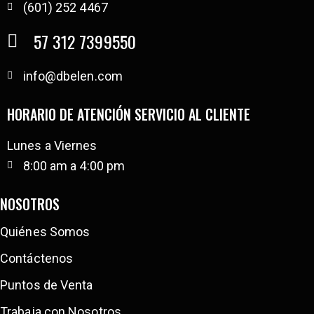
(601) 252 4467
57 312 7399550
info@dbelen.com
HORARIO DE ATENCIÓN SERVICIO AL CLIENTE
Lunes a Viernes
8:00 am a 4:00 pm
NOSOTROS
Quiénes Somos
Contáctenos
Puntos de Venta
Trabaja con Nosotros