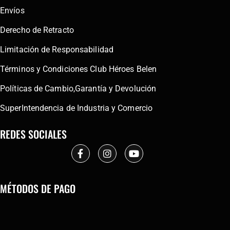
Envíos
Derecho de Retracto
Limitación de Responsabilidad
Términos y Condiciones Club Héroes Belen
Políticas de Cambio,Garantía y Devolución
SuperIntendencia de Industria y Comercio
REDES SOCIALES
MÉTODOS DE PAGO