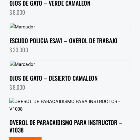
OJOS DE GATO – VERDE CAMALEON
$
8,000
ESCUDO POLICIA ESAVI – OVEROL DE TRABAJO
$
23,000
OJOS DE GATO – DESIERTO CAMALEON
$
8,000
OVEROL DE PARACAIDISMO PARA INSTRUCTOR –
V1038