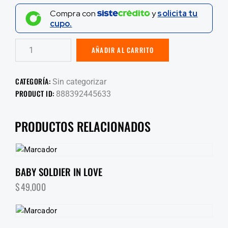
Compra con
y
solicita tu
cupo.
AÑADIR AL CARRITO
CATEGORÍA:
Sin categorizar
PRODUCT ID:
888392445633
PRODUCTOS RELACIONADOS
BABY SOLDIER IN LOVE
$
49,000