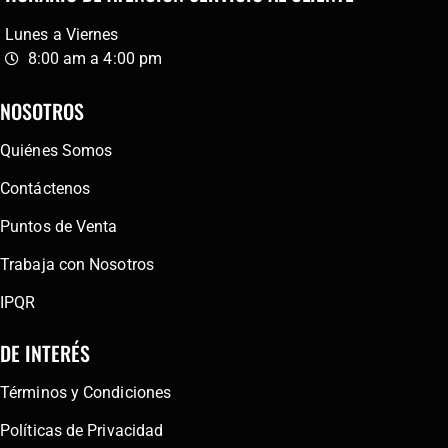
Lunes a Viernes
8:00 am a 4:00 pm
NOSOTROS
Quiénes Somos
Contáctenos
Puntos de Venta
Trabaja con Nosotros
IPQR
DE INTERÉS
Términos y Condiciones
Políticas de Privacidad