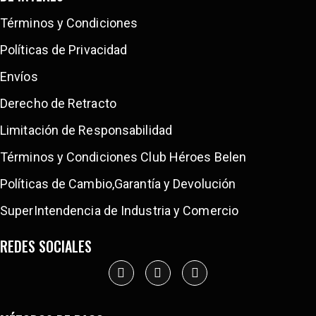
Términos y Condiciones
Políticas de Privacidad
Envíos
Derecho de Retracto
Limitación de Responsabilidad
Términos y Condiciones Club Héroes Belen
Políticas de Cambio,Garantía y Devolución
SuperIntendencia de Industria y Comercio
REDES SOCIALES