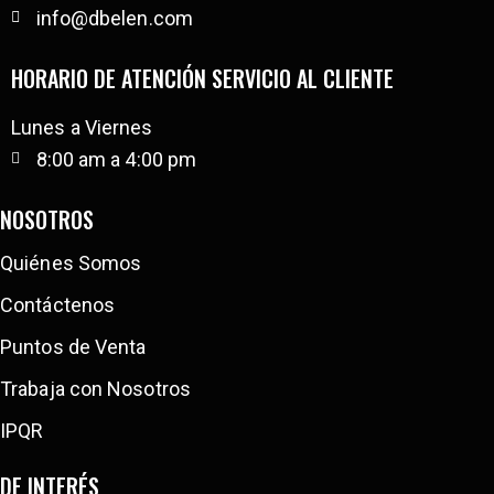
info@dbelen.com
HORARIO DE ATENCIÓN SERVICIO AL CLIENTE
Lunes a Viernes
8:00 am a 4:00 pm
NOSOTROS
Quiénes Somos
Contáctenos
Puntos de Venta
Trabaja con Nosotros
IPQR
DE INTERÉS