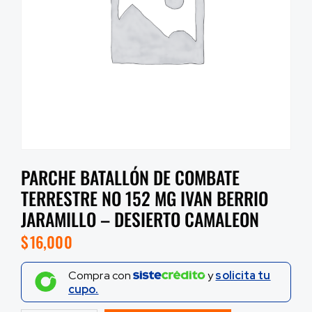
PARCHE BATALLÓN DE COMBATE
TERRESTRE NO 152 MG IVAN BERRIO
JARAMILLO – DESIERTO CAMALEON
$
16,000
Compra con
y
solicita tu
cupo.