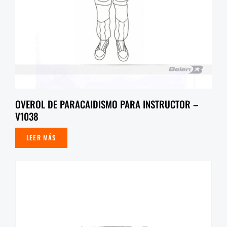
OVEROL DE PARACAIDISMO PARA INSTRUCTOR –
V1038
LEER MÁS