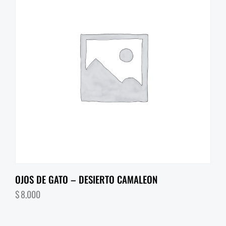
OJOS DE GATO – DESIERTO CAMALEON
$
8,000