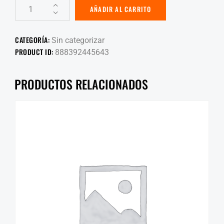
AÑADIR AL CARRITO
CATEGORÍA:
Sin categorizar
PRODUCT ID:
888392445643
PRODUCTOS RELACIONADOS