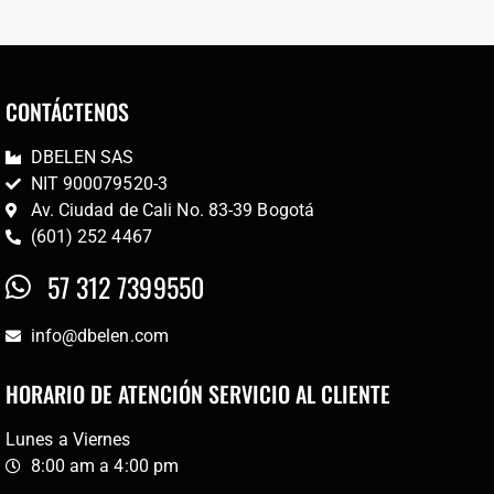
CONTÁCTENOS
DBELEN SAS
NIT 900079520-3
Av. Ciudad de Cali No. 83-39 Bogotá
(601) 252 4467
57 312 7399550
info@dbelen.com
HORARIO DE ATENCIÓN SERVICIO AL CLIENTE
Lunes a Viernes
8:00 am a 4:00 pm