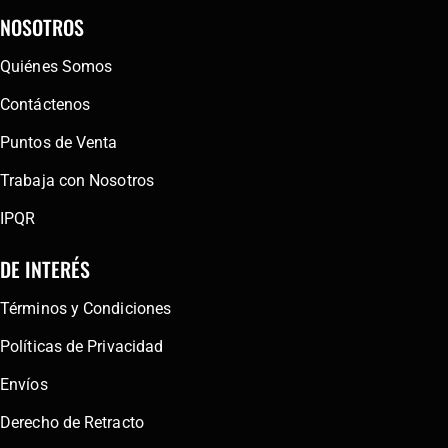
NOSOTROS
Quiénes Somos
Contáctenos
Puntos de Venta
Trabaja con Nosotros
IPQR
DE INTERÉS
Términos y Condiciones
Políticas de Privacidad
Envíos
Derecho de Retracto