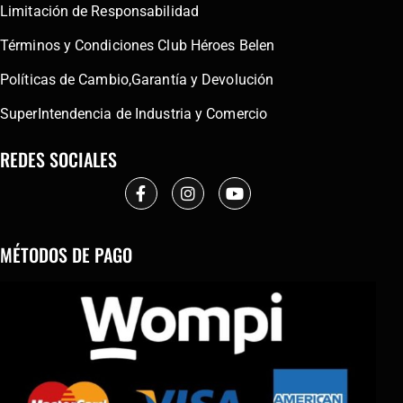
Limitación de Responsabilidad
Términos y Condiciones Club Héroes Belen
Políticas de Cambio,Garantía y Devolución
SuperIntendencia de Industria y Comercio
REDES SOCIALES
MÉTODOS DE PAGO