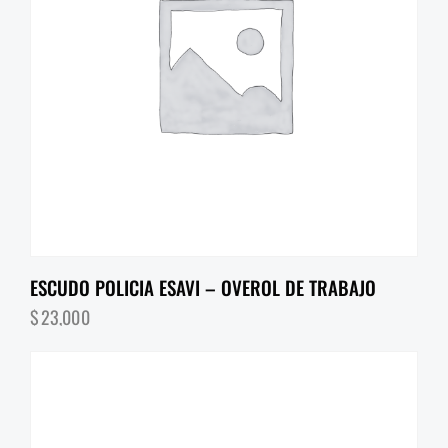
ESCUDO POLICIA ESAVI – OVEROL DE TRABAJO
$
23,000