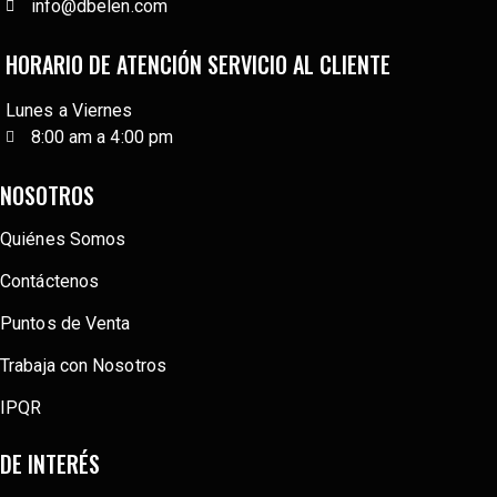
info@dbelen.com
HORARIO DE ATENCIÓN SERVICIO AL CLIENTE
Lunes a Viernes
8:00 am a 4:00 pm
NOSOTROS
Quiénes Somos
Contáctenos
Puntos de Venta
Trabaja con Nosotros
IPQR
DE INTERÉS