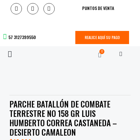
PUNTOS DE VENTA
57 3127399550
REALICE AQUÍ SU PAGO
0
PARCHE BATALLÓN DE COMBATE
TERRESTRE NO 158 GR LUIS
HUMBERTO CORREA CASTANEDA –
DESIERTO CAMALEON