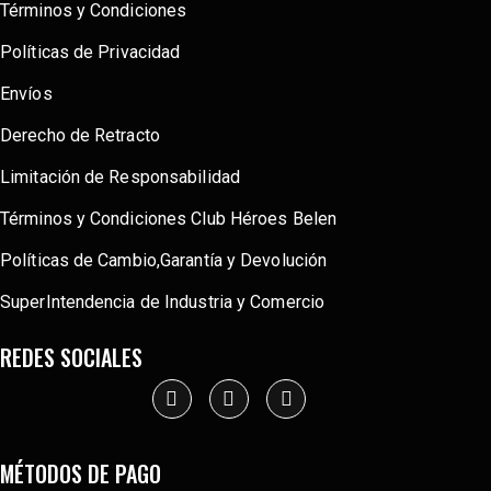
Términos y Condiciones
Políticas de Privacidad
Envíos
Derecho de Retracto
Limitación de Responsabilidad
Términos y Condiciones Club Héroes Belen
Políticas de Cambio,Garantía y Devolución
SuperIntendencia de Industria y Comercio
REDES SOCIALES
MÉTODOS DE PAGO