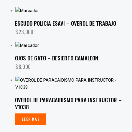
ESCUDO POLICIA ESAVI – OVEROL DE TRABAJO
$
23,000
OJOS DE GATO – DESIERTO CAMALEON
$
8,000
OVEROL DE PARACAIDISMO PARA INSTRUCTOR –
V1038
LEER MÁS