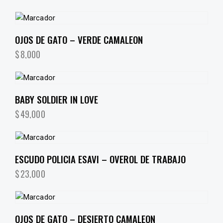
OJOS DE GATO – VERDE CAMALEON
$
8,000
BABY SOLDIER IN LOVE
$
49,000
ESCUDO POLICIA ESAVI – OVEROL DE TRABAJO
$
23,000
OJOS DE GATO – DESIERTO CAMALEON