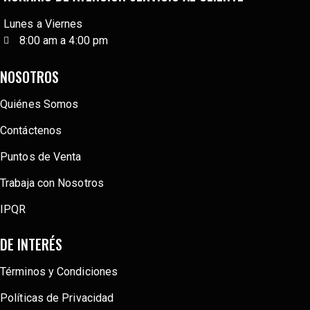
Lunes a Viernes
8:00 am a 4:00 pm
NOSOTROS
Quiénes Somos
Contáctenos
Puntos de Venta
Trabaja con Nosotros
IPQR
DE INTERÉS
Términos y Condiciones
Políticas de Privacidad