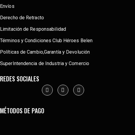
Envíos
Derecho de Retracto
Limitación de Responsabilidad
Términos y Condiciones Club Héroes Belen
Políticas de Cambio,Garantía y Devolución
SuperIntendencia de Industria y Comercio
REDES SOCIALES
MÉTODOS DE PAGO