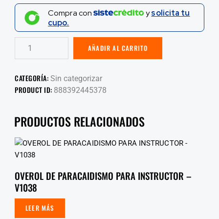
Compra con
y
solicita tu
cupo.
AÑADIR AL CARRITO
CATEGORÍA:
Sin categorizar
PRODUCT ID:
888392445378
PRODUCTOS RELACIONADOS
OVEROL DE PARACAIDISMO PARA INSTRUCTOR –
V1038
LEER MÁS