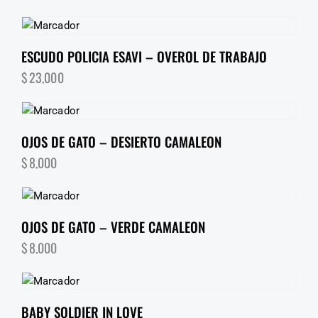
ESCUDO POLICIA ESAVI – OVEROL DE TRABAJO
$
23,000
OJOS DE GATO – DESIERTO CAMALEON
$
8,000
OJOS DE GATO – VERDE CAMALEON
$
8,000
BABY SOLDIER IN LOVE