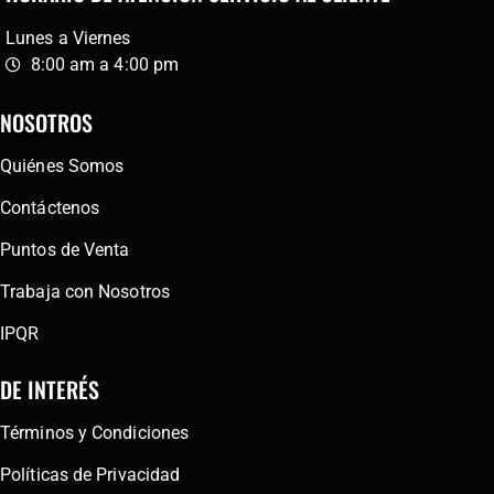
Lunes a Viernes
8:00 am a 4:00 pm
NOSOTROS
Quiénes Somos
Contáctenos
Puntos de Venta
Trabaja con Nosotros
IPQR
DE INTERÉS
Términos y Condiciones
Políticas de Privacidad