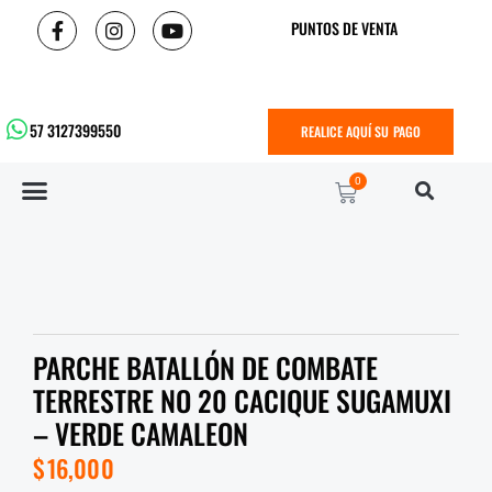
PUNTOS DE VENTA
57 3127399550
REALICE AQUÍ SU PAGO
0
PARCHE BATALLÓN DE COMBATE
TERRESTRE NO 20 CACIQUE SUGAMUXI
– VERDE CAMALEON
$
16,000