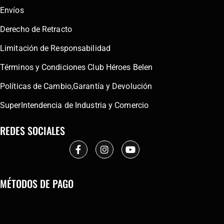
Envíos
Derecho de Retracto
Limitación de Responsabilidad
Términos y Condiciones Club Héroes Belen
Políticas de Cambio,Garantía y Devolución
SuperIntendencia de Industria y Comercio
REDES SOCIALES
MÉTODOS DE PAGO