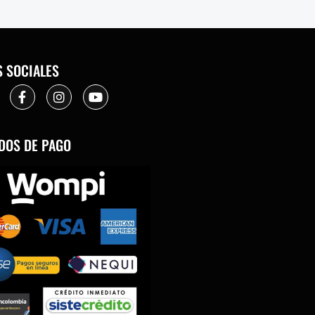
S SOCIALES
DOS DE PAGO