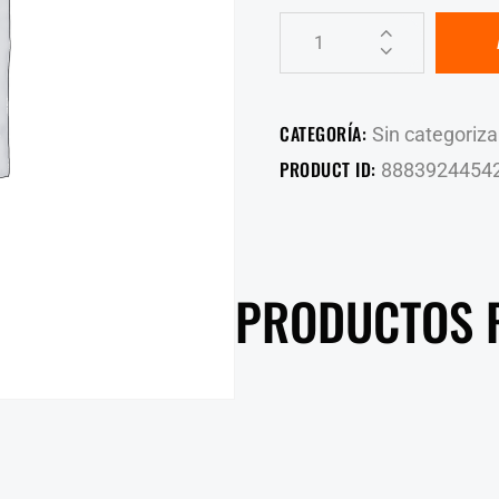
CATEGORÍA:
Sin categoriza
PRODUCT ID:
8883924454
PRODUCTOS 