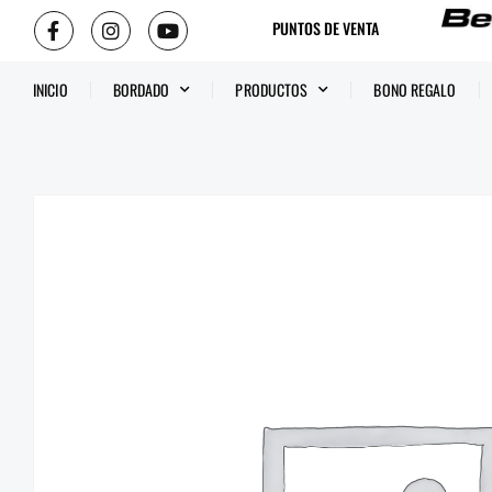
PUNTOS DE VENTA
INICIO
BORDADO
PRODUCTOS
BONO REGALO