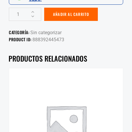
AÑADIR AL CARRITO
CATEGORÍA:
Sin categorizar
PRODUCT ID:
888392445473
PRODUCTOS RELACIONADOS