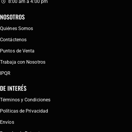
8:00 am a 4:00 pm
NOSOTROS
Quiénes Somos
Contáctenos
Puntos de Venta
Trabaja con Nosotros
IPQR
DE INTERÉS
Términos y Condiciones
Políticas de Privacidad
Envíos