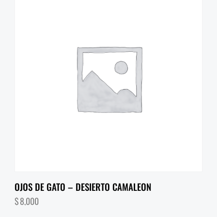
OJOS DE GATO – DESIERTO CAMALEON
$
8,000