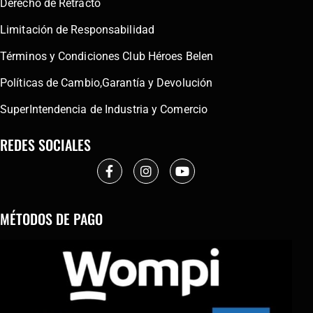
Derecho de Retracto
Limitación de Responsabilidad
Términos y Condiciones Club Héroes Belen
Políticas de Cambio,Garantía y Devolución
SuperIntendencia de Industria y Comercio
REDES SOCIALES
MÉTODOS DE PAGO