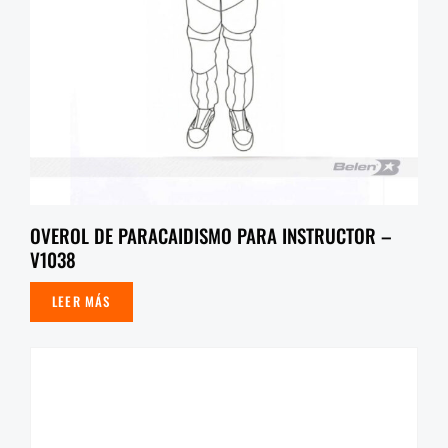
OVEROL DE PARACAIDISMO PARA INSTRUCTOR –
V1038
LEER MÁS