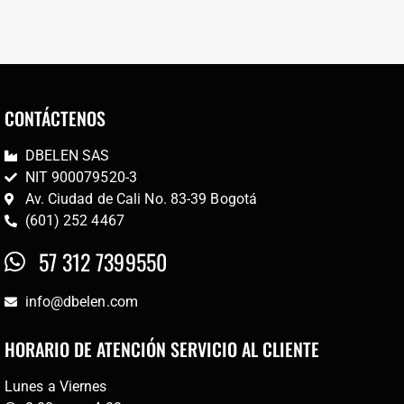
CONTÁCTENOS
DBELEN SAS
NIT 900079520-3
Av. Ciudad de Cali No. 83-39 Bogotá
(601) 252 4467
57 312 7399550
info@dbelen.com
HORARIO DE ATENCIÓN SERVICIO AL CLIENTE
Lunes a Viernes