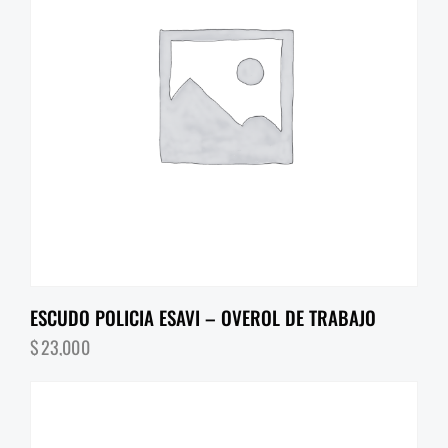
ESCUDO POLICIA ESAVI – OVEROL DE TRABAJO
$
23,000