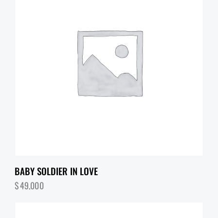
BABY SOLDIER IN LOVE
$
49,000