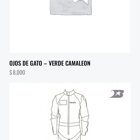
OJOS DE GATO – VERDE CAMALEON
$
8,000