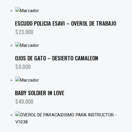
ESCUDO POLICIA ESAVI – OVEROL DE TRABAJO
$
23,000
OJOS DE GATO – DESIERTO CAMALEON
$
8,000
BABY SOLDIER IN LOVE
$
49,000