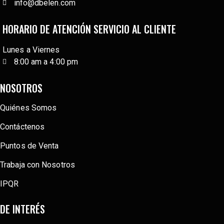
info@dbelen.com
HORARIO DE ATENCIÓN SERVICIO AL CLIENTE
Lunes a Viernes
8:00 am a 4:00 pm
NOSOTROS
Quiénes Somos
Contáctenos
Puntos de Venta
Trabaja con Nosotros
IPQR
DE INTERÉS