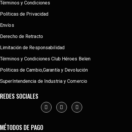
Términos y Condiciones
Políticas de Privacidad
Envíos
Derecho de Retracto
Limitación de Responsabilidad
Términos y Condiciones Club Héroes Belen
Políticas de Cambio,Garantía y Devolución
SuperIntendencia de Industria y Comercio
REDES SOCIALES
MÉTODOS DE PAGO