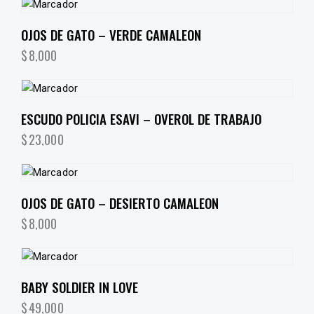
OJOS DE GATO – VERDE CAMALEON
$
8,000
ESCUDO POLICIA ESAVI – OVEROL DE TRABAJO
$
23,000
OJOS DE GATO – DESIERTO CAMALEON
$
8,000
BABY SOLDIER IN LOVE
$
49,000