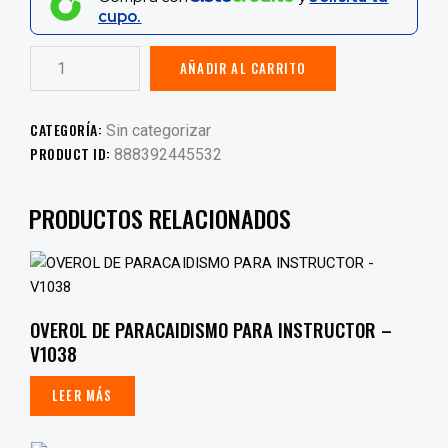
cupo.
AÑADIR AL CARRITO
CATEGORÍA:
Sin categorizar
PRODUCT ID:
888392445532
PRODUCTOS RELACIONADOS
OVEROL DE PARACAIDISMO PARA INSTRUCTOR –
V1038
LEER MÁS