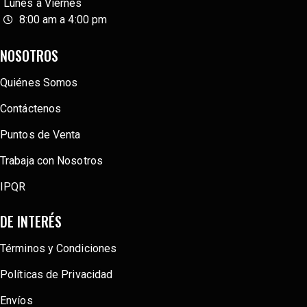
Lunes a Viernes
8:00 am a 4:00 pm
NOSOTROS
Quiénes Somos
Contáctenos
Puntos de Venta
Trabaja con Nosotros
IPQR
DE INTERÉS
Términos y Condiciones
Políticas de Privacidad
Envíos