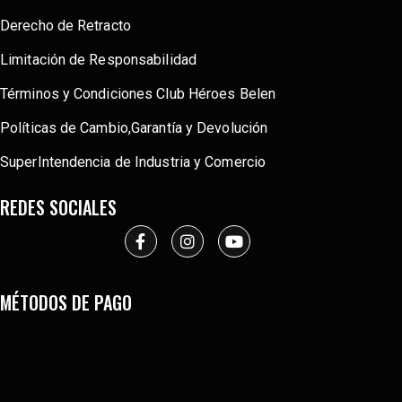
Derecho de Retracto
Limitación de Responsabilidad
Términos y Condiciones Club Héroes Belen
Políticas de Cambio,Garantía y Devolución
SuperIntendencia de Industria y Comercio
REDES SOCIALES
MÉTODOS DE PAGO