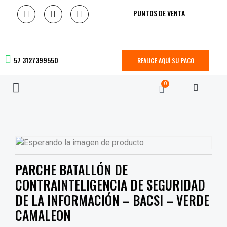
PUNTOS DE VENTA
57 3127399550
REALICE AQUÍ SU PAGO
0
PARCHE BATALLÓN DE
CONTRAINTELIGENCIA DE SEGURIDAD
DE LA INFORMACIÓN – BACSI – VERDE
CAMALEON