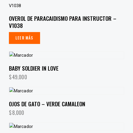
OVEROL DE PARACAIDISMO PARA INSTRUCTOR –
V1038
LEER MÁS
BABY SOLDIER IN LOVE
$
49,000
OJOS DE GATO – VERDE CAMALEON
$
8,000