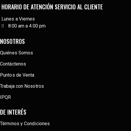
HORARIO DE ATENCIÓN SERVICIO AL CLIENTE
Lunes a Viernes
8:00 am a 4:00 pm
NOSOTROS
Quiénes Somos
Contáctenos
Puntos de Venta
Trabaja con Nosotros
IPQR
DE INTERÉS
Términos y Condiciones