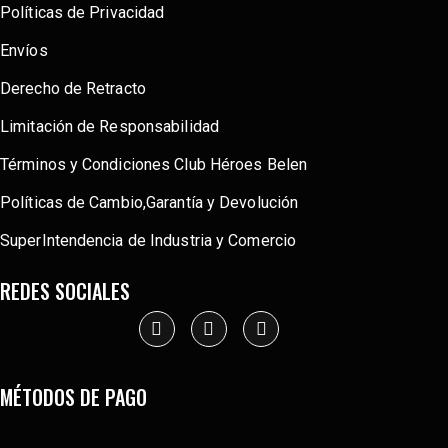
Políticas de Privacidad
Envíos
Derecho de Retracto
Limitación de Responsabilidad
Términos y Condiciones Club Héroes Belen
Políticas de Cambio,Garantía y Devolución
SuperIntendencia de Industria y Comercio
REDES SOCIALES
MÉTODOS DE PAGO