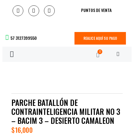
PUNTOS DE VENTA
57 3127399550
REALICE AQUÍ SU PAGO
0
PARCHE BATALLÓN DE
CONTRAINTELIGENCIA MILITAR NO 3
– BACIM 3 – DESIERTO CAMALEON
$
16,000