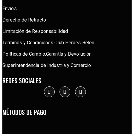
Envíos
Derecho de Retracto
Limitación de Responsabilidad
Términos y Condiciones Club Héroes Belen
Políticas de Cambio,Garantía y Devolución
SuperIntendencia de Industria y Comercio
REDES SOCIALES
MÉTODOS DE PAGO