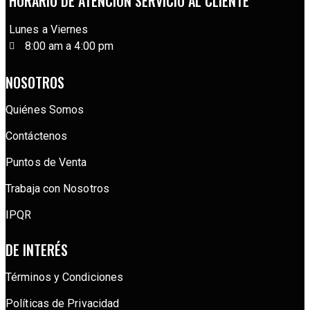
HORARIO DE ATENCIÓN SERVICIO AL CLIENTE
Lunes a Viernes
8:00 am a 4:00 pm
NOSOTROS
Quiénes Somos
Contáctenos
Puntos de Venta
Trabaja con Nosotros
IPQR
DE INTERÉS
Términos y Condiciones
Políticas de Privacidad