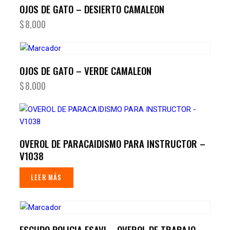
OJOS DE GATO – DESIERTO CAMALEON
$
8,000
OJOS DE GATO – VERDE CAMALEON
$
8,000
OVEROL DE PARACAIDISMO PARA INSTRUCTOR –
V1038
LEER MÁS
ESCUDO POLICIA ESAVI – OVEROL DE TRABAJO